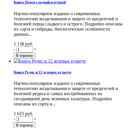
Книга Перец сладкий и острый
Научно-популярное издание о современных
технологиях возделывания и защите от вредителей и
болезней перца сладкого и острого. Подробно описаны
их сорта и гибриды, биологические особенности
данных...
1 138 руб.
-
+
Книга Редис и 12 зеленых культур
Научно-популярное издание о современных
технологиях возделывания и защите от вредителей и
болезней редиса и самых востребованных на
сегодняшний день зеленных культурах. Подробно
описаны их сорта и...
1 625 руб.
-
+