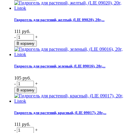
Гидрогель для растений, желтый, (LIE 09020), 20г,...
111 руб.
-
+
Гидрогель для растений, зеленый, (LIE 09016), 20г,...
105 руб.
-
+
Гидрогель для растений, красный, (LIE 09017), 20г,...
111 руб.
-
+