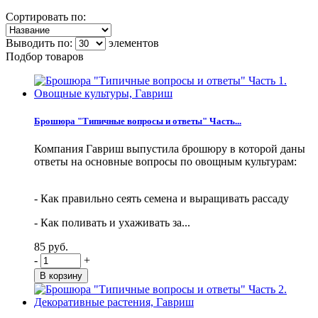
Сортировать по:
Выводить по:
элементов
Подбор товаров
Брошюра "Типичные вопросы и ответы" Часть...
Компания Гавриш выпустила брошюру в которой даны
ответы на основные вопросы по овощным культурам:
- Как правильно сеять семена и выращивать рассаду
- Как поливать и ухаживать за...
85 руб.
-
+