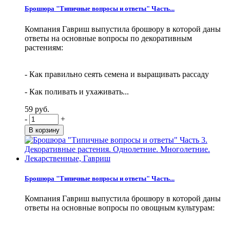
Брошюра "Типичные вопросы и ответы" Часть...
Компания Гавриш выпустила брошюру в которой даны
ответы на основные вопросы по декоративным
растениям:
- Как правильно сеять семена и выращивать рассаду
- Как поливать и ухаживать...
59 руб.
-
+
Брошюра "Типичные вопросы и ответы" Часть...
Компания Гавриш выпустила брошюру в которой даны
ответы на основные вопросы по овощным культурам: