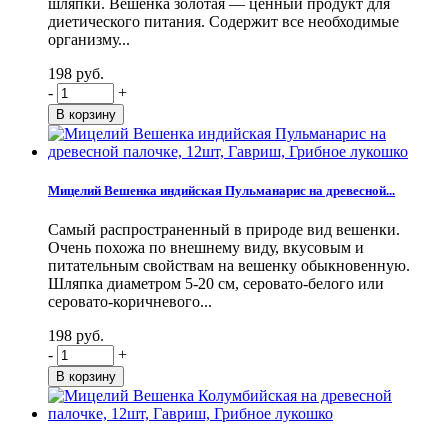
шляпки. Вешенка золотая — ценный продукт для
диетического питания. Содержит все необходимые
организму...
198 руб.
-
+
Мицелий Вешенка индийская Пульманарис на древесной...
Самый распространенный в природе вид вешенки.
Очень похожа по внешнему виду, вкусовым и
питательным свойствам на вешенку обыкновенную.
Шляпка диаметром 5-20 см, серовато-белого или
серовато-коричневого...
198 руб.
-
+