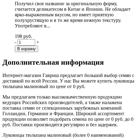
Получил свое название за оригинальную форму,
считается деликатесом в Китае и Японии. Не обладает
ярко-выраженным вкусом, но имеет приятную
полухрустящую и в то же время нежную текстуру.
Употребляют в...
198 руб.
-
+
Дополнительная информация
Интернет-магазин Гавриш предлагает большой выбор семян с
доставкой по всей России. У нас Вы можете купить луковицы
тюльпана малиновый по цене от 0 руб.
Мы предлагаем только высококачественную продукцию
ведущих Российских производителей, а также налажена
поставка семян от селекционных зарубежных компаний
Голландии, Германии и Франции. Широкий ассортимент
продукции позволяет подобрать семена по цене от 0 руб. до 0
руб. Поставки производятся регулярно и без задержек.
Луковицы тюльпана малиновый (более 0 наименований)