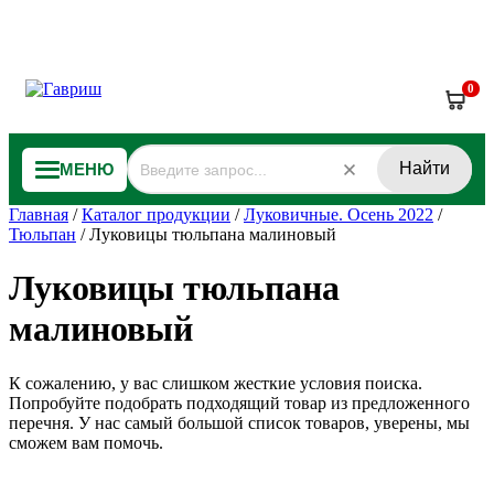
0
Найти
МЕНЮ
Главная
/
Каталог продукции
/
Луковичные. Осень 2022
/
Тюльпан
/
Луковицы тюльпана малиновый
Луковицы тюльпана
малиновый
К сожалению, у вас слишком жесткие условия поиска.
Попробуйте подобрать подходящий товар из предложенного
перечня. У нас самый большой список товаров, уверены, мы
сможем вам помочь.