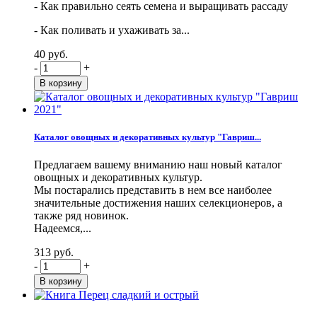
- Как правильно сеять семена и выращивать рассаду
- Как поливать и ухаживать за...
40 руб.
-
+
Каталог овощных и декоративных культур "Гавриш...
Предлагаем вашему вниманию наш новый каталог
овощных и декоративных культур.
Мы постарались представить в нем все наиболее
значительные достижения наших селекционеров, а
также ряд новинок.
Надеемся,...
313 руб.
-
+