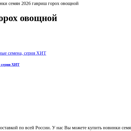
нки семян 2026 гавриш горох овощной
орох овощной
, серия ХИТ
оставкой по всей России. У нас Вы можете купить новинки семя