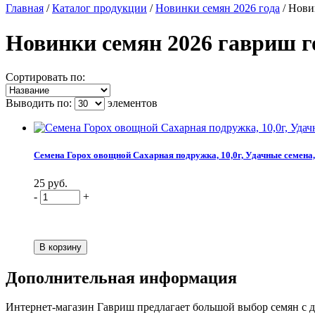
Главная
/
Каталог продукции
/
Новинки семян 2026 года
/
Нови
Новинки семян 2026 гавриш г
Сортировать по:
Выводить по:
элементов
Семена Горох овощной Сахарная подружка, 10,0г, Удачные семена
25 руб.
-
+
Дополнительная информация
Интернет-магазин Гавриш предлагает большой выбор семян с д