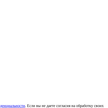
денциальности
. Если вы не даете согласия на обработку своих