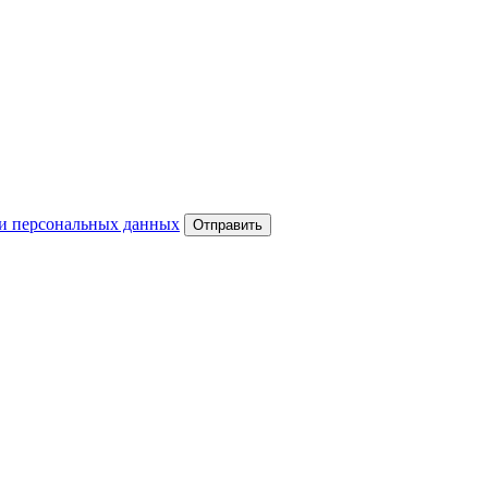
и персональных данных