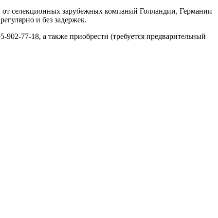
н от селекционных зарубежных компаний Голландии, Германии
регулярно и без задержек.
5-902-77-18, а также приобрести (требуется предварительный