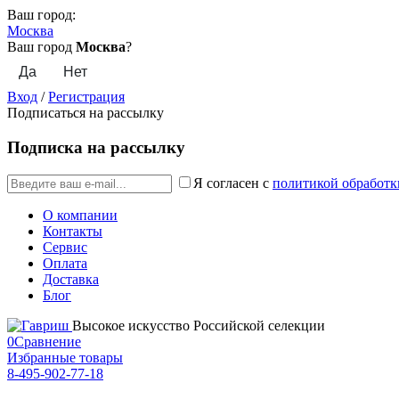
Ваш город:
Москва
Ваш город
Москва
?
Вход
/
Регистрация
Подписаться на рассылку
Подписка на рассылку
Я согласен с
политикой обработк
О компании
Контакты
Сервис
Оплата
Доставка
Блог
Высокое искусство Российской селекции
0
Сравнение
Избранные товары
8-495-902-77-18