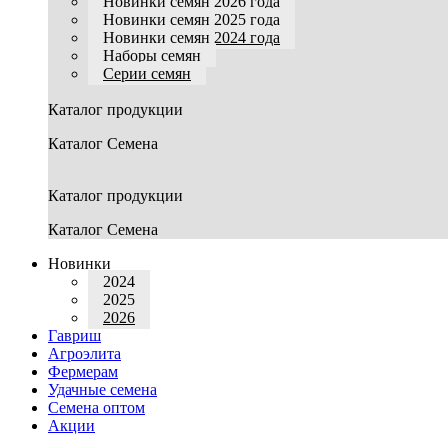
Новинки семян 2026 года
Новинки семян 2025 года
Новинки семян 2024 года
Наборы семян
Серии семян
Каталог продукции
Каталог Семена
Каталог продукции
Каталог Семена
Новинки
2024
2025
2026
Гавриш
Агроэлита
Фермерам
Удачные семена
Семена оптом
Акции