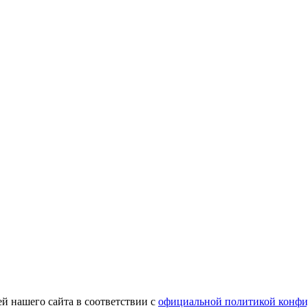
й нашего сайта в соответствии с
официальной политикой конфи