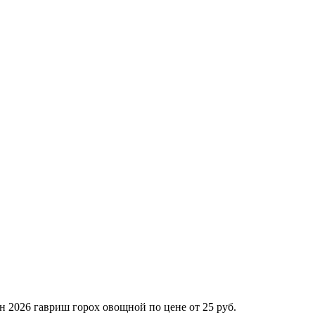
н 2026 гавриш горох овощной по цене от 25 руб.