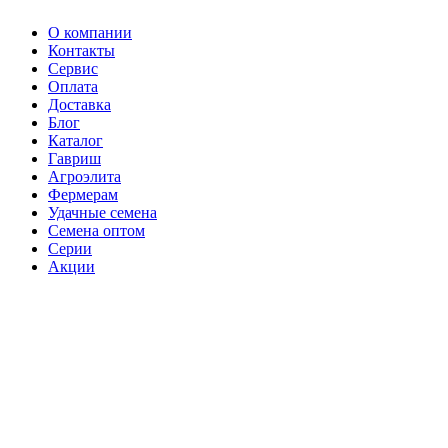
О компании
Контакты
Сервис
Оплата
Доставка
Блог
Каталог
Гавриш
Агроэлита
Фермерам
Удачные семена
Семена оптом
Серии
Акции