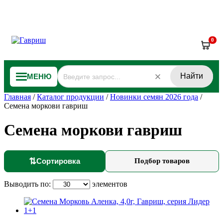
0
Найти
МЕНЮ
Главная
/
Каталог продукции
/
Новинки семян 2026 года
/
Семена моркови гавриш
Семена моркови гавриш
⇅
Сортировка
Подбор товаров
Выводить по:
элементов