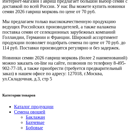
Интернет-магазин Гавриш предлагает большой выбор семян с
доставкой по всей России. У нас Вы можете купить новинки
семян 2026 гавриш морковь по цене от 70 руб.
Мы предлагаем только высококачественную продукцию
ведущих Российских производителей, а также налажена
поставка семян от селекционных зарубежных компаний
Голландии, Германии и Франции. Широкий ассортимент
продукции позволяет подобрать семена по цене от 70 руб. до
114 руб. Поставки производятся регулярно и без задержек.
Новинки семян 2026 гавриш морковь (более 2 наименований)
можно заказать on-line на сайте, позвонив по телефону 8-495-
902-77-18, а также приобрести (требуется предварительный
заказ) в нашем офисе по адресу: 127018, г.Москва,
ул.Складочная, д.3, стр 5
Категории товаров
Каталог продукции
Семена овощей
Баклажан
Бахчевые
Бобовые