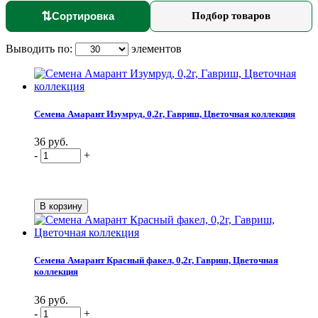
⇅
Сортировка
Подбор товаров
Выводить по:
элементов
Семена Амарант Изумруд, 0,2г, Гавриш, Цветочная коллекция
36 руб.
-
+
Семена Амарант Красный факел, 0,2г, Гавриш, Цветочная
коллекция
36 руб.
-
+