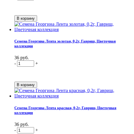
Семена Георгина Лента золотая, 0,2г, Гавриш, Цветочная
коллекция
36 руб.
-
+
Семена Георгина Лента красная, 0,2г, Гавриш, Цветочная
коллекция
36 руб.
-
+