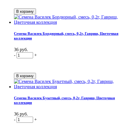
Семена Василек Бордюрный, смесь, 0,2г, Гавриш, Цветочная
коллекция
36 руб.
-
+
Семена Василек Букетный, смесь, 0,2г, Гавриш, Цветочная
коллекция
36 руб.
-
+