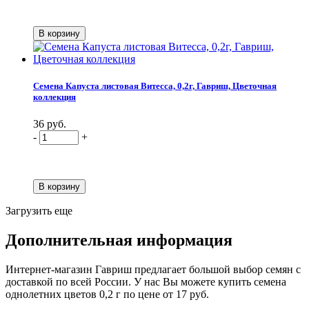
Семена Капуста листовая Витесса, 0,2г, Гавриш, Цветочная
коллекция
36 руб.
-
+
Загрузить еще
Дополнительная информация
Интернет-магазин Гавриш предлагает большой выбор семян с
доставкой по всей России. У нас Вы можете купить семена
однолетних цветов 0,2 г по цене от 17 руб.