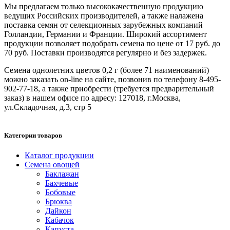
Мы предлагаем только высококачественную продукцию
ведущих Российских производителей, а также налажена
поставка семян от селекционных зарубежных компаний
Голландии, Германии и Франции. Широкий ассортимент
продукции позволяет подобрать семена по цене от 17 руб. до
70 руб. Поставки производятся регулярно и без задержек.
Семена однолетних цветов 0,2 г (более 71 наименований)
можно заказать on-line на сайте, позвонив по телефону 8-495-
902-77-18, а также приобрести (требуется предварительный
заказ) в нашем офисе по адресу: 127018, г.Москва,
ул.Складочная, д.3, стр 5
Категории товаров
Каталог продукции
Семена овощей
Баклажан
Бахчевые
Бобовые
Брюква
Дайкон
Кабачок
Капуста