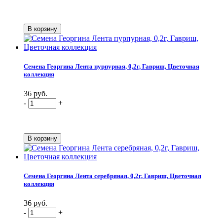
Семена Георгина Лента пурпурная, 0,2г, Гавриш, Цветочная
коллекция
36 руб.
-
+
Семена Георгина Лента серебряная, 0,2г, Гавриш, Цветочная
коллекция
36 руб.
-
+