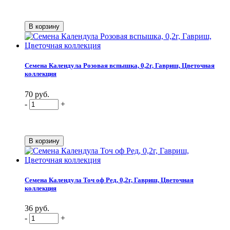
Семена Календула Розовая вспышка, 0,2г, Гавриш, Цветочная
коллекция
70 руб.
-
+
Семена Календула Точ оф Ред, 0,2г, Гавриш, Цветочная
коллекция
36 руб.
-
+