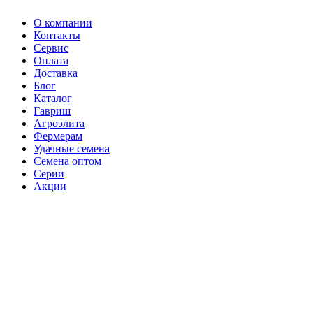
О компании
Контакты
Сервис
Оплата
Доставка
Блог
Каталог
Гавриш
Агроэлита
Фермерам
Удачные семена
Семена оптом
Серии
Акции