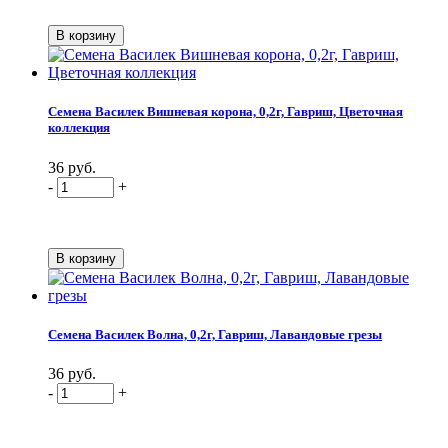
Семена Василек Вишневая корона, 0,2г, Гавриш, Цветочная
коллекция
36 руб.
-
+
Семена Василек Волна, 0,2г, Гавриш, Лавандовые грезы
36 руб.
-
+