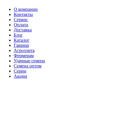
О компании
Контакты
Сервис
Оплата
Доставка
Блог
Каталог
Гавриш
Агроэлита
Фермерам
Удачные семена
Семена оптом
Серии
Акции