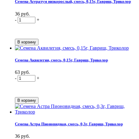
Семена Агератум низкорослый, смесь, 0,15г, Гавриш, Триколор
36 руб.
-
+
Семена Аквилегия, смесь, 0,15г, Гавриш, Триколор
63 руб.
-
+
Семена Астра Пионовидная, смесь, 0,3г, Гавриш, Триколор
36 руб.