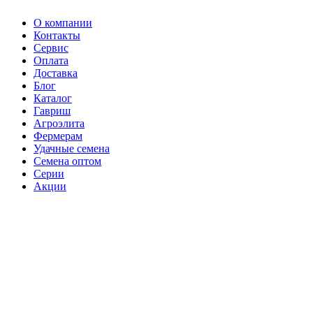
О компании
Контакты
Сервис
Оплата
Доставка
Блог
Каталог
Гавриш
Агроэлита
Фермерам
Удачные семена
Семена оптом
Серии
Акции