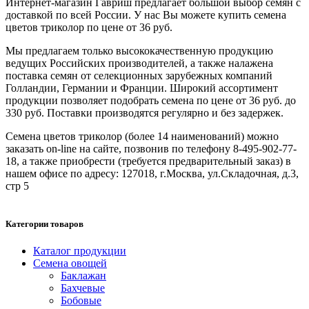
Интернет-магазин Гавриш предлагает большой выбор семян с
доставкой по всей России. У нас Вы можете купить семена
цветов триколор по цене от 36 руб.
Мы предлагаем только высококачественную продукцию
ведущих Российских производителей, а также налажена
поставка семян от селекционных зарубежных компаний
Голландии, Германии и Франции. Широкий ассортимент
продукции позволяет подобрать семена по цене от 36 руб. до
330 руб. Поставки производятся регулярно и без задержек.
Семена цветов триколор (более 14 наименований) можно
заказать on-line на сайте, позвонив по телефону 8-495-902-77-
18, а также приобрести (требуется предварительный заказ) в
нашем офисе по адресу: 127018, г.Москва, ул.Складочная, д.3,
стр 5
Категории товаров
Каталог продукции
Семена овощей
Баклажан
Бахчевые
Бобовые