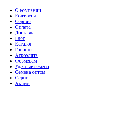
О компании
Контакты
Сервис
Оплата
Доставка
Блог
Каталог
Гавриш
Агроэлита
Фермерам
Удачные семена
Семена оптом
Серии
Акции