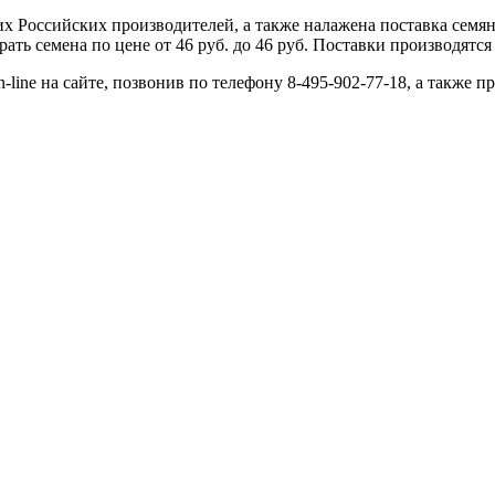
 Российских производителей, а также налажена поставка семя
ь семена по цене от 46 руб. до 46 руб. Поставки производятся 
-line на сайте, позвонив по телефону 8-495-902-77-18, а также п