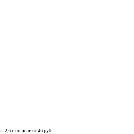
2,6 г по цене от 46 руб.