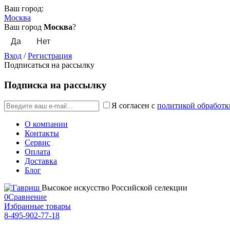
Ваш город:
Москва
Ваш город
Москва
?
Вход
/
Регистрация
Подписаться на рассылку
Подписка на рассылку
Я согласен с
политикой обработк
О компании
Контакты
Сервис
Оплата
Доставка
Блог
Высокое искусство Российской селекции
0
Сравнение
Избранные товары
8-495-902-77-18