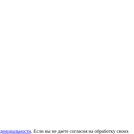
денциальности
. Если вы не даете согласия на обработку своих