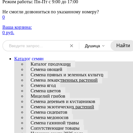
Режим работы: Пн-Пт с 9:00 до 17:00
Не смогли дозвониться по указанному номеру?
0
Ваша корзина:
0 руб.
Найти
Душица
Каталог семян
Каталог продукции
Семена овощей
Семена пряных и зеленных культур
Семена лекарственных растений
Семена ягод
Семена цветов
Мицелий грибов
Семена деревьев и кустарников
Семена экзотических растений
Семена сидератов
Семена медоносов
Семена газонной травы
Сопутствующие товары