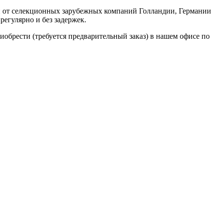
н от селекционных зарубежных компаний Голландии, Германии
регулярно и без задержек.
риобрести (требуется предварительный заказ) в нашем офисе по