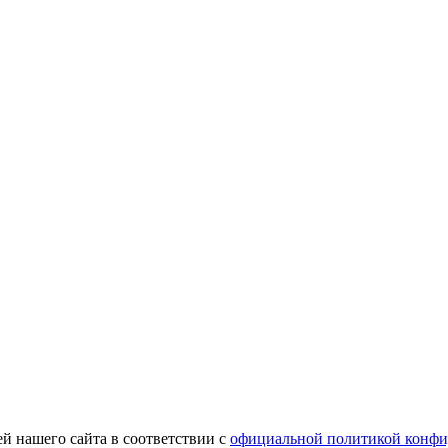
й нашего сайта в соответствии с
официальной политикой конфи