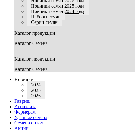
Новинки семян 2026 года
Новинки семян 2025 года
Новинки семян 2024 года
Наборы семян
Серии семян
Каталог продукции
Каталог Семена
Каталог продукции
Каталог Семена
Новинки
2024
2025
2026
Гавриш
Агроэлита
Фермерам
Удачные семена
Семена оптом
Акции