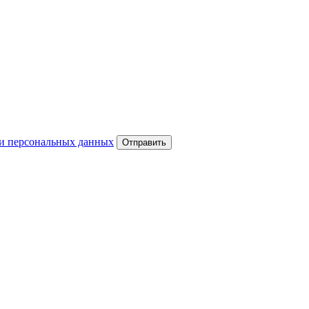
и персональных данных