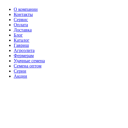
О компании
Контакты
Сервис
Оплата
Доставка
Блог
Каталог
Гавриш
Агроэлита
Фермерам
Удачные семена
Семена оптом
Серии
Акции