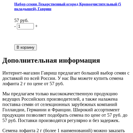
Набор семян Лекарственный огород Кровоочистительный (5
вкладышей), Гавриш
57 руб.
-
+
Дополнительная информация
Интернет-магазин Гавриш предлагает большой выбор семян с
доставкой по всей России. У нас Вы можете купить семена
лофанта 2 г по цене от 57 руб.
Мы предлагаем только высококачественную продукцию
ведущих Российских производителей, а также налажена
поставка семян от селекционных зарубежных компаний
Голландии, Германии и Франции. Широкий ассортимент
продукции позволяет подобрать семена по цене от 57 руб. до
57 руб. Поставки производятся регулярно и без задержек.
Семена лофанта 2 г (более 1 наименований) можно заказать