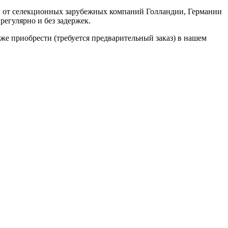
н от селекционных зарубежных компаний Голландии, Германии
регулярно и без задержек.
акже приобрести (требуется предварительный заказ) в нашем