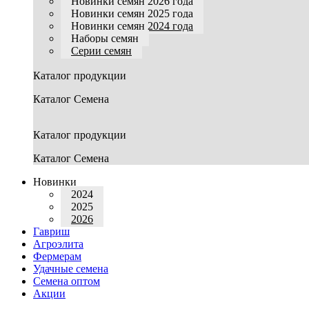
Новинки семян 2026 года
Новинки семян 2025 года
Новинки семян 2024 года
Наборы семян
Серии семян
Каталог продукции
Каталог Семена
Каталог продукции
Каталог Семена
Новинки
2024
2025
2026
Гавриш
Агроэлита
Фермерам
Удачные семена
Семена оптом
Акции