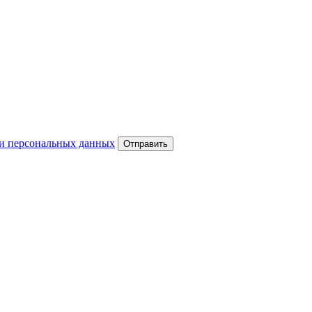
и персональных данных