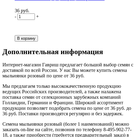
36 руб.
-
+
Дополнительная информация
Интернет-магазин Гавриш предлагает большой выбор семян с
доставкой по всей России. У нас Вы можете купить семена
мыльнянки розовый по цене от 36 руб.
Мы предлагаем только высококачественную продукцию
ведущих Российских производителей, а также налажена
поставка семян от селекционных зарубежных компаний
Голландии, Германии и Франции. Широкий ассортимент
продукции позволяет подобрать семена по цене от 36 руб. до
36 руб. Поставки производятся регулярно и без задержек.
Семена мыльнянки розовый (более 1 наименований) можно
заказать on-line на сайте, позвонив по телефону 8-495-902-77-
18, а также приобрести (требуется предварительный заказ) в