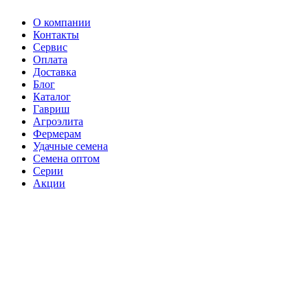
О компании
Контакты
Сервис
Оплата
Доставка
Блог
Каталог
Гавриш
Агроэлита
Фермерам
Удачные семена
Семена оптом
Серии
Акции