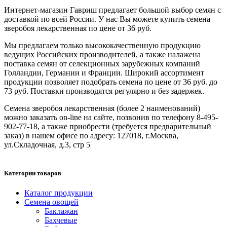
Интернет-магазин Гавриш предлагает большой выбор семян с
доставкой по всей России. У нас Вы можете купить семена
зверобоя лекарственная по цене от 36 руб.
Мы предлагаем только высококачественную продукцию
ведущих Российских производителей, а также налажена
поставка семян от селекционных зарубежных компаний
Голландии, Германии и Франции. Широкий ассортимент
продукции позволяет подобрать семена по цене от 36 руб. до
73 руб. Поставки производятся регулярно и без задержек.
Семена зверобоя лекарственная (более 2 наименований)
можно заказать on-line на сайте, позвонив по телефону 8-495-
902-77-18, а также приобрести (требуется предварительный
заказ) в нашем офисе по адресу: 127018, г.Москва,
ул.Складочная, д.3, стр 5
Категории товаров
Каталог продукции
Семена овощей
Баклажан
Бахчевые