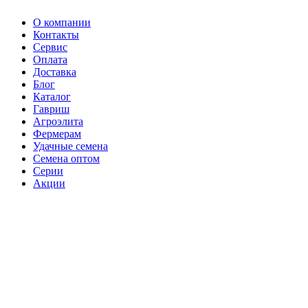
О компании
Контакты
Сервис
Оплата
Доставка
Блог
Каталог
Гавриш
Агроэлита
Фермерам
Удачные семена
Семена оптом
Серии
Акции