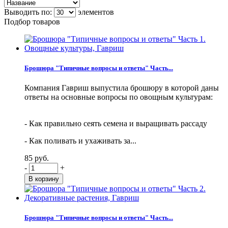
Выводить по:
элементов
Подбор товаров
Брошюра "Типичные вопросы и ответы" Часть...
Компания Гавриш выпустила брошюру в которой даны
ответы на основные вопросы по овощным культурам:
- Как правильно сеять семена и выращивать рассаду
- Как поливать и ухаживать за...
85 руб.
-
+
Брошюра "Типичные вопросы и ответы" Часть...