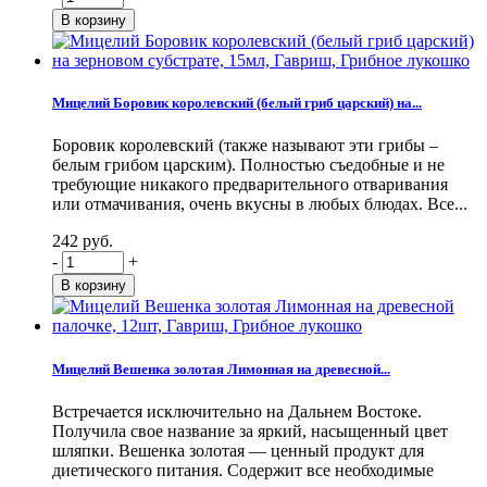
Мицелий Боровик королевский (белый гриб царский) на...
Боровик королевский (также называют эти грибы –
белым грибом царским). Полностью съедобные и не
требующие никакого предварительного отваривания
или отмачивания, очень вкусны в любых блюдах. Все...
242 руб.
-
+
Мицелий Вешенка золотая Лимонная на древесной...
Встречается исключительно на Дальнем Востоке.
Получила свое название за яркий, насыщенный цвет
шляпки. Вешенка золотая — ценный продукт для
диетического питания. Содержит все необходимые