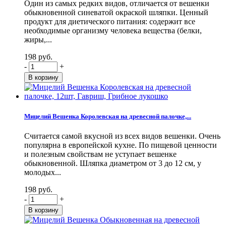
Один из самых редких видов, отличается от вешенки
обыкновенной синеватой окраской шляпки. Ценный
продукт для диетического питания: содержит все
необходимые организму человека вещества (белки,
жиры,...
198 руб.
-
+
Мицелий Вешенка Королевская на древесной палочке,...
Считается самой вкусной из всех видов вешенки. Очень
популярна в европейской кухне. По пищевой ценности
и полезным свойствам не уступает вешенке
обыкновенной. Шляпка диаметром от 3 до 12 см, у
молодых...
198 руб.
-
+