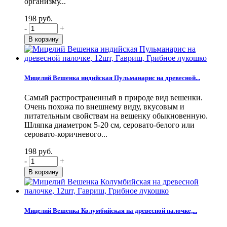
организму...
198 руб.
-
+
Мицелий Вешенка индийская Пульманарис на древесной...
Самый распространенный в природе вид вешенки.
Очень похожа по внешнему виду, вкусовым и
питательным свойствам на вешенку обыкновенную.
Шляпка диаметром 5-20 см, серовато-белого или
серовато-коричневого...
198 руб.
-
+
Мицелий Вешенка Колумбийская на древесной палочке,...