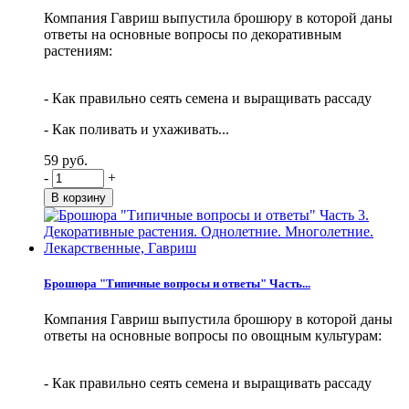
Компания Гавриш выпустила брошюру в которой даны
ответы на основные вопросы по декоративным
растениям:
- Как правильно сеять семена и выращивать рассаду
- Как поливать и ухаживать...
59 руб.
-
+
Брошюра "Типичные вопросы и ответы" Часть...
Компания Гавриш выпустила брошюру в которой даны
ответы на основные вопросы по овощным культурам:
- Как правильно сеять семена и выращивать рассаду