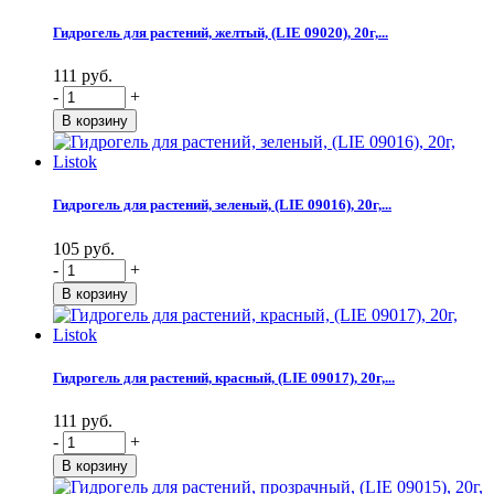
Гидрогель для растений, желтый, (LIE 09020), 20г,...
111 руб.
-
+
Гидрогель для растений, зеленый, (LIE 09016), 20г,...
105 руб.
-
+
Гидрогель для растений, красный, (LIE 09017), 20г,...
111 руб.
-
+