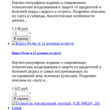
Научно-популярное издание о современных
технологиях возделывания и защите от вредителей и
болезней перца сладкого и острого. Подробно описаны
их сорта и гибриды, биологические особенности
данных...
1 138 руб.
-
+
Книга Редис и 12 зеленых культур
Научно-популярное издание о современных
технологиях возделывания и защите от вредителей и
болезней редиса и самых востребованных на
сегодняшний день зеленных культурах. Подробно
описаны их сорта и...
1 625 руб.
-
+