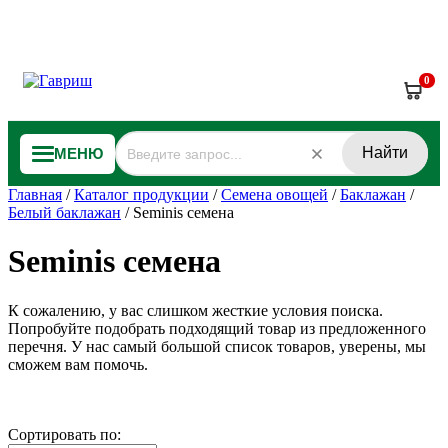
0
Найти
МЕНЮ
Главная
/
Каталог продукции
/
Семена овощей
/
Баклажан
/
Белый баклажан
/
Seminis семена
Seminis семена
К сожалению, у вас слишком жесткие условия поиска.
Попробуйте подобрать подходящий товар из предложенного
перечня. У нас самый большой список товаров, уверены, мы
сможем вам помочь.
Сортировать по: