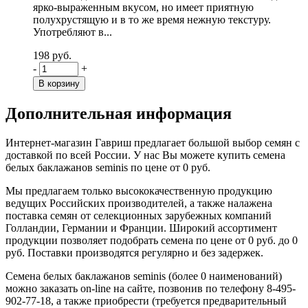
ярко-выраженным вкусом, но имеет приятную
полухрустящую и в то же время нежную текстуру.
Употребляют в...
198 руб.
-
+
Дополнительная информация
Интернет-магазин Гавриш предлагает большой выбор семян с
доставкой по всей России. У нас Вы можете купить семена
белых баклажанов seminis по цене от 0 руб.
Мы предлагаем только высококачественную продукцию
ведущих Российских производителей, а также налажена
поставка семян от селекционных зарубежных компаний
Голландии, Германии и Франции. Широкий ассортимент
продукции позволяет подобрать семена по цене от 0 руб. до 0
руб. Поставки производятся регулярно и без задержек.
Семена белых баклажанов seminis (более 0 наименований)
можно заказать on-line на сайте, позвонив по телефону 8-495-
902-77-18, а также приобрести (требуется предварительный