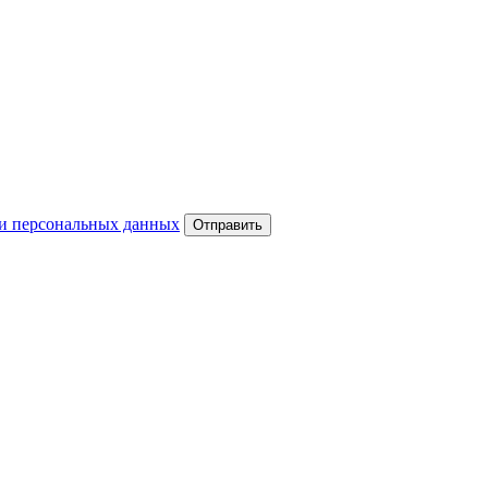
и персональных данных