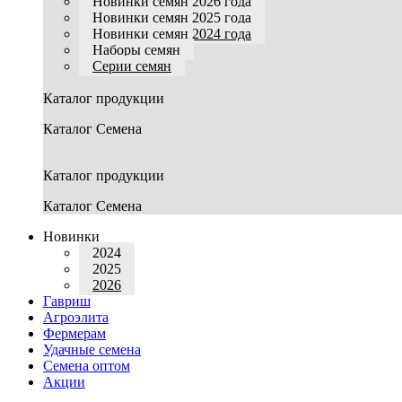
Новинки семян 2026 года
Новинки семян 2025 года
Новинки семян 2024 года
Наборы семян
Серии семян
Каталог продукции
Каталог Семена
Каталог продукции
Каталог Семена
Новинки
2024
2025
2026
Гавриш
Агроэлита
Фермерам
Удачные семена
Семена оптом
Акции