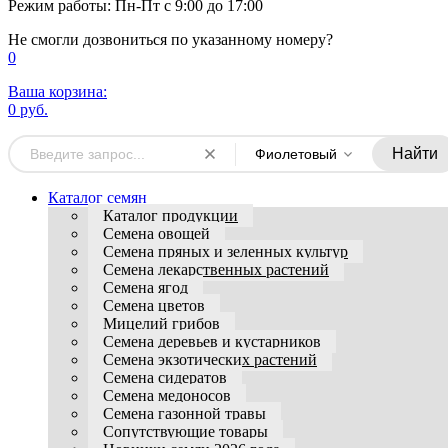
Режим работы: Пн-Пт с 9:00 до 17:00
Не смогли дозвониться по указанному номеру?
0
Ваша корзина:
0 руб.
Найти
Фиолетовый
Каталог семян
Каталог продукции
Семена овощей
Семена пряных и зеленных культур
Семена лекарственных растений
Семена ягод
Семена цветов
Мицелий грибов
Семена деревьев и кустарников
Семена экзотических растений
Семена сидератов
Семена медоносов
Семена газонной травы
Сопутствующие товары