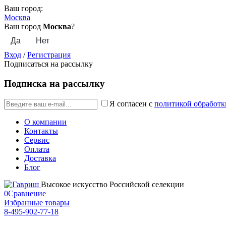
Ваш город:
Москва
Ваш город
Москва
?
Вход
/
Регистрация
Подписаться на рассылку
Подписка на рассылку
Я согласен с
политикой обработк
О компании
Контакты
Сервис
Оплата
Доставка
Блог
Высокое искусство Российской селекции
0
Сравнение
Избранные товары
8-495-902-77-18