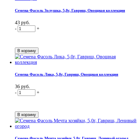
Семена Фасоль Золушка, 5,0г, Гавриш, Овощная коллекция
43 руб.
-
+
Семена Фасоль Лика, 5,0г, Гавриш, Овощная коллекция
36 руб.
-
+
Семена Фасоль Мечта хозяйки, 5,0г, Гавриш, Ленивый огород