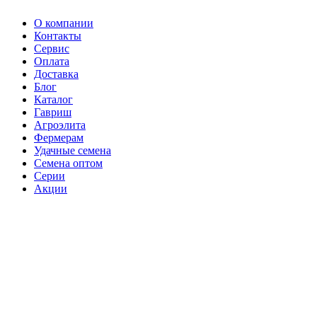
О компании
Контакты
Сервис
Оплата
Доставка
Блог
Каталог
Гавриш
Агроэлита
Фермерам
Удачные семена
Семена оптом
Серии
Акции