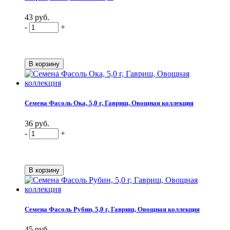
43 руб.
-
+
Семена Фасоль Ока, 5,0 г, Гавриш, Овощная коллекция
36 руб.
-
+
Семена Фасоль Рубин, 5,0 г, Гавриш, Овощная коллекция
45 руб.