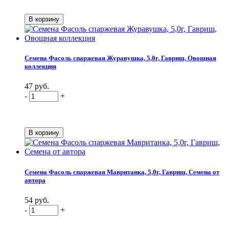
Семена Фасоль спаржевая Журавушка, 5,0г, Гавриш, Овощная
коллекция
47 руб.
-
+
Семена Фасоль спаржевая Мавританка, 5,0г, Гавриш, Семена от
автора
54 руб.
-
+