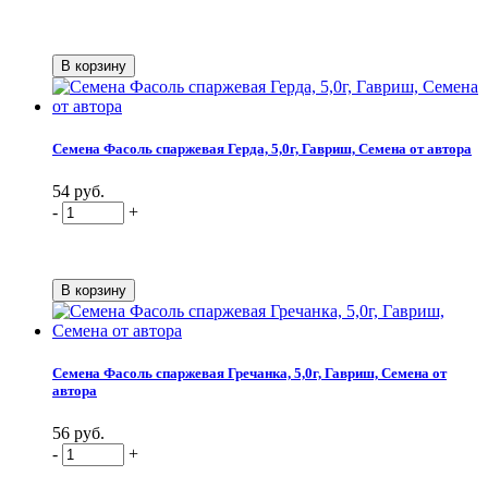
Семена Фасоль спаржевая Герда, 5,0г, Гавриш, Семена от автора
54 руб.
-
+
Семена Фасоль спаржевая Гречанка, 5,0г, Гавриш, Семена от
автора
56 руб.
-
+