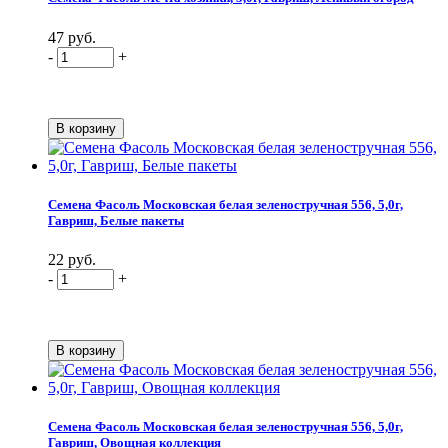
47 руб.
-
+
Семена Фасоль Московская белая зеленостручная 556, 5,0г,
Гавриш, Белые пакеты
22 руб.
-
+
Семена Фасоль Московская белая зеленостручная 556, 5,0г,
Гавриш, Овощная коллекция