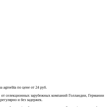
groelita по цене от 24 руб.
н от селекционных зарубежных компаний Голландии, Германии
регулярно и без задержек.