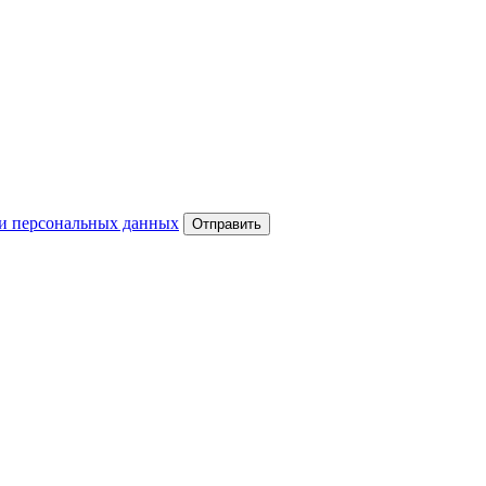
и персональных данных