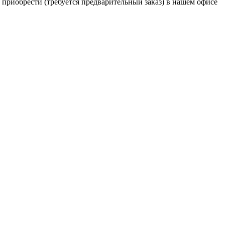
же приобрести (требуется предварительный заказ) в нашем офисе