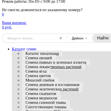
Режим работы: Пн-Пт с 9:00 до 17:00
Не смогли дозвониться по указанному номеру?
0
Ваша корзина:
0 руб.
Найти
Дайкон
Каталог семян
Каталог продукции
Семена овощей
Семена пряных и зеленных культур
Семена лекарственных растений
Семена ягод
Семена цветов
Мицелий грибов
Семена деревьев и кустарников
Семена экзотических растений
Семена сидератов
Семена медоносов
Семена газонной травы
Сопутствующие товары