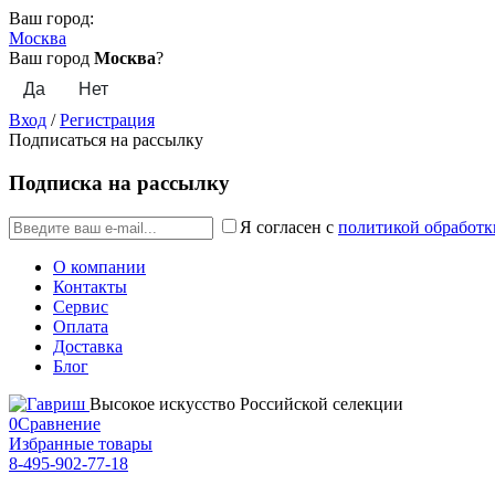
Ваш город:
Москва
Ваш город
Москва
?
Вход
/
Регистрация
Подписаться на рассылку
Подписка на рассылку
Я согласен с
политикой обработк
О компании
Контакты
Сервис
Оплата
Доставка
Блог
Высокое искусство Российской селекции
0
Сравнение
Избранные товары
8-495-902-77-18