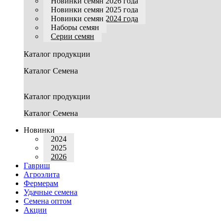
Новинки семян 2026 года
Новинки семян 2025 года
Новинки семян 2024 года
Наборы семян
Серии семян
Каталог продукции
Каталог Семена
Каталог продукции
Каталог Семена
Новинки
2024
2025
2026
Гавриш
Агроэлита
Фермерам
Удачные семена
Семена оптом
Акции