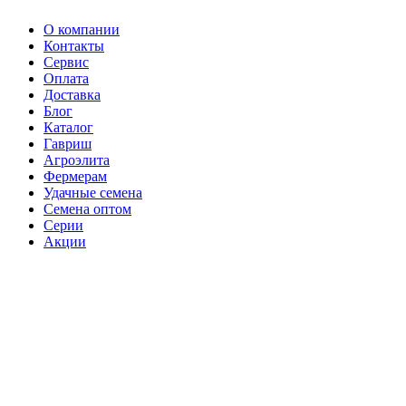
О компании
Контакты
Сервис
Оплата
Доставка
Блог
Каталог
Гавриш
Агроэлита
Фермерам
Удачные семена
Семена оптом
Серии
Акции