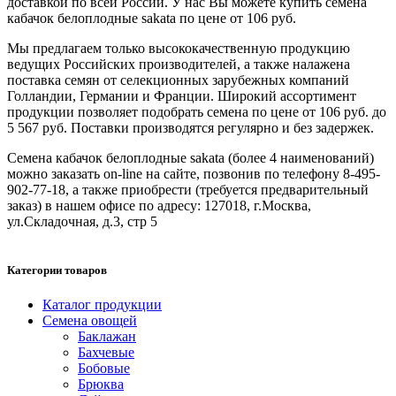
доставкой по всей России. У нас Вы можете купить семена
кабачок белоплодные sakata по цене от 106 руб.
Мы предлагаем только высококачественную продукцию
ведущих Российских производителей, а также налажена
поставка семян от селекционных зарубежных компаний
Голландии, Германии и Франции. Широкий ассортимент
продукции позволяет подобрать семена по цене от 106 руб. до
5 567 руб. Поставки производятся регулярно и без задержек.
Семена кабачок белоплодные sakata (более 4 наименований)
можно заказать on-line на сайте, позвонив по телефону 8-495-
902-77-18, а также приобрести (требуется предварительный
заказ) в нашем офисе по адресу: 127018, г.Москва,
ул.Складочная, д.3, стр 5
Категории товаров
Каталог продукции
Семена овощей
Баклажан
Бахчевые
Бобовые
Брюква