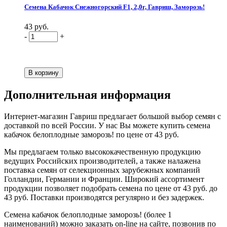
Семена Кабачок Снежногорский F1, 2,0г, Гавриш, Заморозь!
43 руб.
-
+
Дополнительная информация
Интернет-магазин Гавриш предлагает большой выбор семян с
доставкой по всей России. У нас Вы можете купить семена
кабачок белоплодные заморозь! по цене от 43 руб.
Мы предлагаем только высококачественную продукцию
ведущих Российских производителей, а также налажена
поставка семян от селекционных зарубежных компаний
Голландии, Германии и Франции. Широкий ассортимент
продукции позволяет подобрать семена по цене от 43 руб. до
43 руб. Поставки производятся регулярно и без задержек.
Семена кабачок белоплодные заморозь! (более 1
наименований) можно заказать on-line на сайте, позвонив по