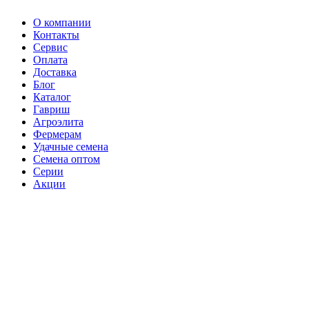
О компании
Контакты
Сервис
Оплата
Доставка
Блог
Каталог
Гавриш
Агроэлита
Фермерам
Удачные семена
Семена оптом
Серии
Акции