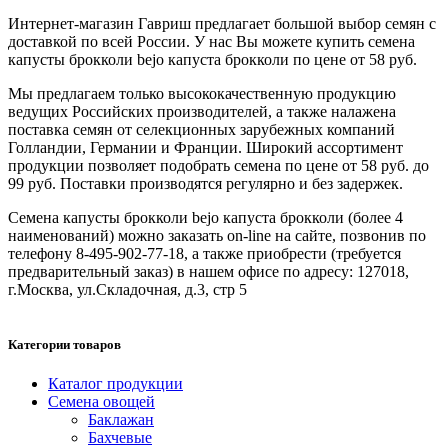
Интернет-магазин Гавриш предлагает большой выбор семян с
доставкой по всей России. У нас Вы можете купить семена
капусты брокколи bejo капуста брокколи по цене от 58 руб.
Мы предлагаем только высококачественную продукцию
ведущих Российских производителей, а также налажена
поставка семян от селекционных зарубежных компаний
Голландии, Германии и Франции. Широкий ассортимент
продукции позволяет подобрать семена по цене от 58 руб. до
99 руб. Поставки производятся регулярно и без задержек.
Семена капусты брокколи bejo капуста брокколи (более 4
наименований) можно заказать on-line на сайте, позвонив по
телефону 8-495-902-77-18, а также приобрести (требуется
предварительный заказ) в нашем офисе по адресу: 127018,
г.Москва, ул.Складочная, д.3, стр 5
Категории товаров
Каталог продукции
Семена овощей
Баклажан
Бахчевые