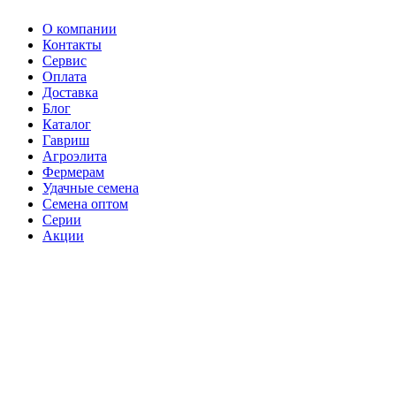
О компании
Контакты
Сервис
Оплата
Доставка
Блог
Каталог
Гавриш
Агроэлита
Фермерам
Удачные семена
Семена оптом
Серии
Акции