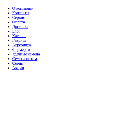
О компании
Контакты
Сервис
Оплата
Доставка
Блог
Каталог
Гавриш
Агроэлита
Фермерам
Удачные семена
Семена оптом
Серии
Акции