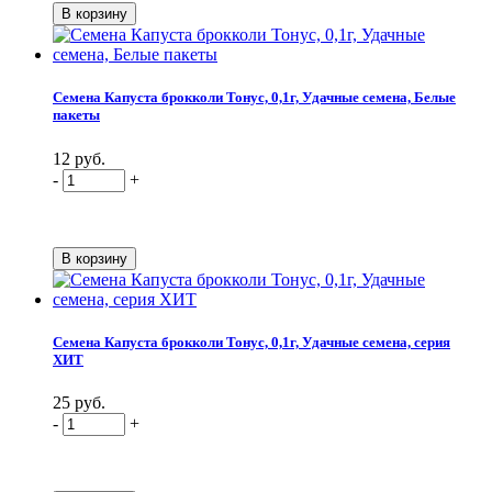
Семена Капуста брокколи Тонус, 0,1г, Удачные семена, Белые
пакеты
12 руб.
-
+
Семена Капуста брокколи Тонус, 0,1г, Удачные семена, серия
ХИТ
25 руб.
-
+