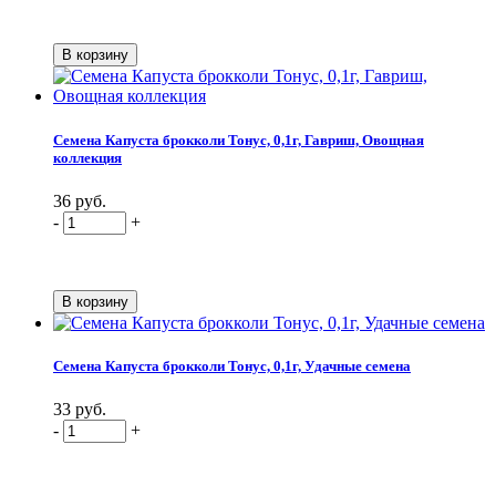
Семена Капуста брокколи Тонус, 0,1г, Гавриш, Овощная
коллекция
36 руб.
-
+
Семена Капуста брокколи Тонус, 0,1г, Удачные семена
33 руб.
-
+