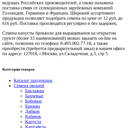
ведущих Российских производителей, а также налажена
поставка семян от селекционных зарубежных компаний
Голландии, Германии и Франции. Широкий ассортимент
продукции позволяет подобрать семена по цене от 12 руб. до
616 руб. Поставки производятся регулярно и без задержек.
Семена капусты брокколи для выращивания на открытом
грунте (более 33 наименований) можно заказать on-line на
сайте, позвонив по телефону 8-495-902-77-18, а также
приобрести (требуется предварительный заказ) в нашем офисе
по адресу: 127018, г.Москва, ул.Складочная, д.3, стр 5
Категории товаров
Каталог продукции
Семена овощей
Баклажан
Бахчевые
Бобовые
Брюква
Дайкон
Кабачок
Капуста
Картофель