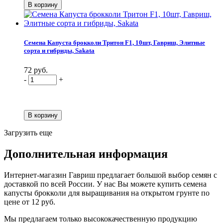
Семена Капуста брокколи Тритон F1, 10шт, Гавриш, Элитные
сорта и гибриды, Sakata
72 руб.
-
+
Загрузить еще
Дополнительная информация
Интернет-магазин Гавриш предлагает большой выбор семян с
доставкой по всей России. У нас Вы можете купить семена
капусты брокколи для выращивания на открытом грунте по
цене от 12 руб.
Мы предлагаем только высококачественную продукцию