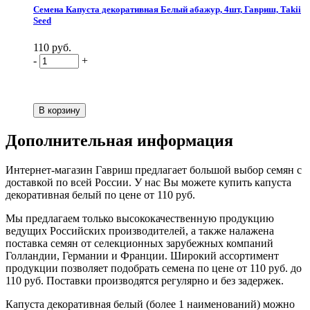
Семена Капуста декоративная Белый абажур, 4шт, Гавриш, Takii
Seed
110 руб.
-
+
Дополнительная информация
Интернет-магазин Гавриш предлагает большой выбор семян с
доставкой по всей России. У нас Вы можете купить капуста
декоративная белый по цене от 110 руб.
Мы предлагаем только высококачественную продукцию
ведущих Российских производителей, а также налажена
поставка семян от селекционных зарубежных компаний
Голландии, Германии и Франции. Широкий ассортимент
продукции позволяет подобрать семена по цене от 110 руб. до
110 руб. Поставки производятся регулярно и без задержек.
Капуста декоративная белый (более 1 наименований) можно