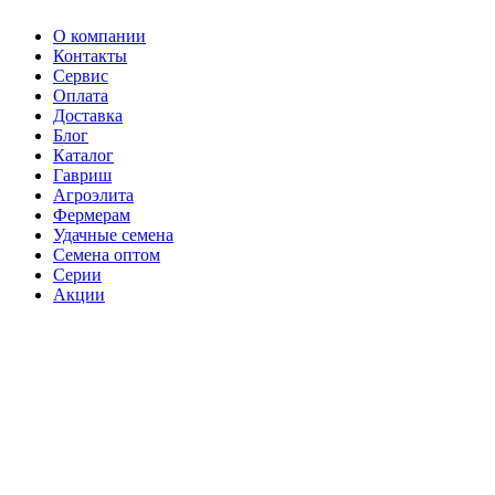
О компании
Контакты
Сервис
Оплата
Доставка
Блог
Каталог
Гавриш
Агроэлита
Фермерам
Удачные семена
Семена оптом
Серии
Акции