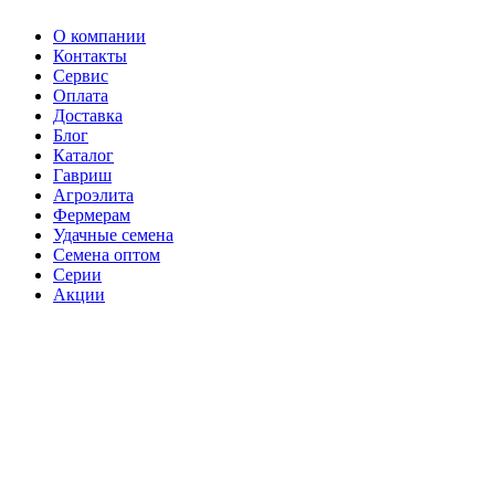
О компании
Контакты
Сервис
Оплата
Доставка
Блог
Каталог
Гавриш
Агроэлита
Фермерам
Удачные семена
Семена оптом
Серии
Акции