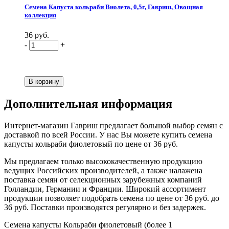
Семена Капуста кольраби Виолета, 0,5г, Гавриш, Овощная
коллекция
36 руб.
-
+
Дополнительная информация
Интернет-магазин Гавриш предлагает большой выбор семян с
доставкой по всей России. У нас Вы можете купить семена
капусты кольраби фиолетовый по цене от 36 руб.
Мы предлагаем только высококачественную продукцию
ведущих Российских производителей, а также налажена
поставка семян от селекционных зарубежных компаний
Голландии, Германии и Франции. Широкий ассортимент
продукции позволяет подобрать семена по цене от 36 руб. до
36 руб. Поставки производятся регулярно и без задержек.
Семена капусты Кольраби фиолетовый (более 1