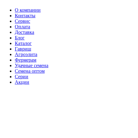
О компании
Контакты
Сервис
Оплата
Доставка
Блог
Каталог
Гавриш
Агроэлита
Фермерам
Удачные семена
Семена оптом
Серии
Акции