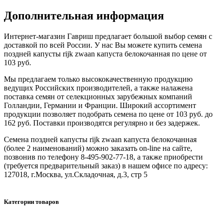
Дополнительная информация
Интернет-магазин Гавриш предлагает большой выбор семян с
доставкой по всей России. У нас Вы можете купить семена
поздней капусты rijk zwaan капуста белокочанная по цене от
103 руб.
Мы предлагаем только высококачественную продукцию
ведущих Российских производителей, а также налажена
поставка семян от селекционных зарубежных компаний
Голландии, Германии и Франции. Широкий ассортимент
продукции позволяет подобрать семена по цене от 103 руб. до
162 руб. Поставки производятся регулярно и без задержек.
Семена поздней капусты rijk zwaan капуста белокочанная
(более 2 наименований) можно заказать on-line на сайте,
позвонив по телефону 8-495-902-77-18, а также приобрести
(требуется предварительный заказ) в нашем офисе по адресу:
127018, г.Москва, ул.Складочная, д.3, стр 5
Категории товаров