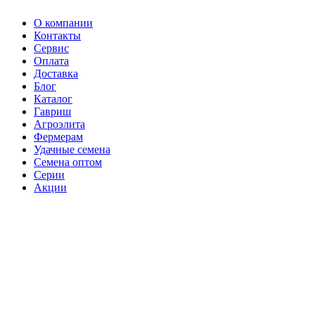
О компании
Контакты
Сервис
Оплата
Доставка
Блог
Каталог
Гавриш
Агроэлита
Фермерам
Удачные семена
Семена оптом
Серии
Акции