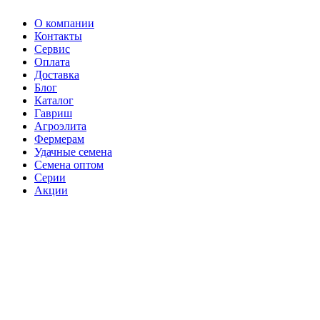
О компании
Контакты
Сервис
Оплата
Доставка
Блог
Каталог
Гавриш
Агроэлита
Фермерам
Удачные семена
Семена оптом
Серии
Акции