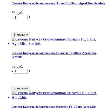
Семена Капуста белокочанная Атрия F1, 10шт, AgroElita, Seminis
60 руб.
-
+
Семена Капуста белокочанная Галакси F1, 10шт, AgroElita,
Seminis
62 руб.
-
+
Семена Капуста белокочанная Килатон F1, 10шт, AgroElita