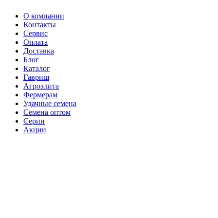
О компании
Контакты
Сервис
Оплата
Доставка
Блог
Каталог
Гавриш
Агроэлита
Фермерам
Удачные семена
Семена оптом
Серии
Акции