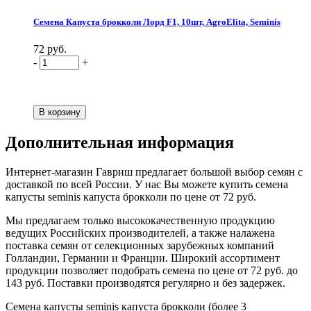
Семена Капуста брокколи Лорд F1, 10шт, AgroElita, Seminis
72 руб.
-
+
Дополнительная информация
Интернет-магазин Гавриш предлагает большой выбор семян с
доставкой по всей России. У нас Вы можете купить семена
капусты seminis капуста брокколи по цене от 72 руб.
Мы предлагаем только высококачественную продукцию
ведущих Российских производителей, а также налажена
поставка семян от селекционных зарубежных компаний
Голландии, Германии и Франции. Широкий ассортимент
продукции позволяет подобрать семена по цене от 72 руб. до
143 руб. Поставки производятся регулярно и без задержек.
Семена капусты seminis капуста брокколи (более 3