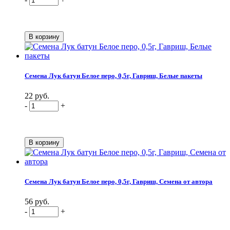
Семена Лук батун Белое перо, 0,5г, Гавриш, Белые пакеты
22 руб.
-
+
Семена Лук батун Белое перо, 0,5г, Гавриш, Семена от автора
56 руб.
-
+