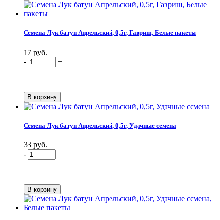
Семена Лук батун Апрельский, 0,5г, Гавриш, Белые пакеты
17 руб.
-
+
Семена Лук батун Апрельский, 0,5г, Удачные семена
33 руб.
-
+