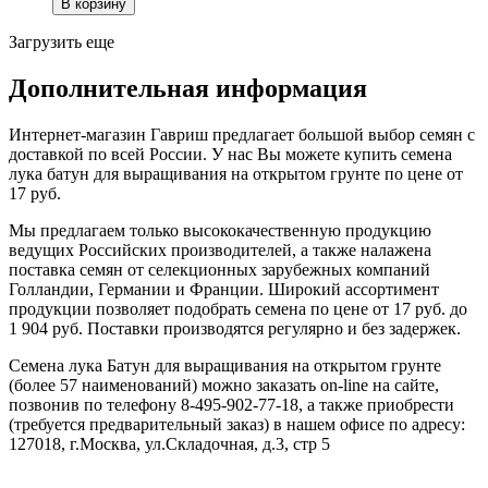
Загрузить еще
Дополнительная информация
Интернет-магазин Гавриш предлагает большой выбор семян с
доставкой по всей России. У нас Вы можете купить семена
лука батун для выращивания на открытом грунте по цене от
17 руб.
Мы предлагаем только высококачественную продукцию
ведущих Российских производителей, а также налажена
поставка семян от селекционных зарубежных компаний
Голландии, Германии и Франции. Широкий ассортимент
продукции позволяет подобрать семена по цене от 17 руб. до
1 904 руб. Поставки производятся регулярно и без задержек.
Семена лука Батун для выращивания на открытом грунте
(более 57 наименований) можно заказать on-line на сайте,
позвонив по телефону 8-495-902-77-18, а также приобрести
(требуется предварительный заказ) в нашем офисе по адресу:
127018, г.Москва, ул.Складочная, д.3, стр 5