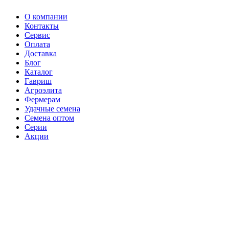
О компании
Контакты
Сервис
Оплата
Доставка
Блог
Каталог
Гавриш
Агроэлита
Фермерам
Удачные семена
Семена оптом
Серии
Акции