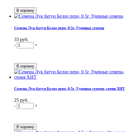
Семена Лук батун Белое перо, 0,5г, Удачные семена
33 руб.
-
+
Семена Лук батун Белое перо, 0,5г, Удачные семена, серия ХИТ
25 руб.
-
+