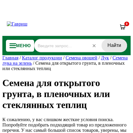
0
Найти
МЕНЮ
Главная
/
Каталог продукции
/
Семена овощей
/
Лук
/
Семена
лука на зелень
/
Семена для открытого грунта, в пленочных
или стеклянных теплиц
Семена для открытого
грунта, в пленочных или
стеклянных теплиц
К сожалению, у вас слишком жесткие условия поиска.
Попробуйте подобрать подходящий товар из предложенного
перечня. У нас самый большой список товаров, уверены, мы