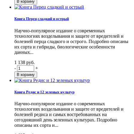
Книга Перец сладкий и острый
Научно-популярное издание о современных
технологиях возделывания и защите от вредителей и
болезней перца сладкого и острого. Подробно описаны
их сорта и гибриды, биологические особенности
данных...
1 138 руб.
-
+
Книга Редис и 12 зеленых культур
Научно-популярное издание о современных
технологиях возделывания и защите от вредителей и
болезней редиса и самых востребованных на
сегодняшний день зеленных культурах. Подробно
описаны их сорта и...