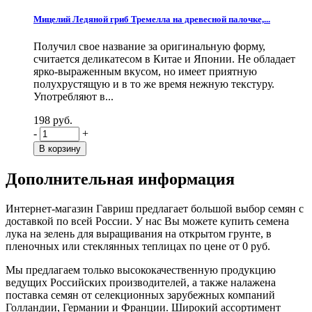
Мицелий Ледяной гриб Тремелла на древесной палочке,...
Получил свое название за оригинальную форму,
считается деликатесом в Китае и Японии. Не обладает
ярко-выраженным вкусом, но имеет приятную
полухрустящую и в то же время нежную текстуру.
Употребляют в...
198 руб.
-
+
Дополнительная информация
Интернет-магазин Гавриш предлагает большой выбор семян с
доставкой по всей России. У нас Вы можете купить семена
лука на зелень для выращивания на открытом грунте, в
пленочных или стеклянных теплицах по цене от 0 руб.
Мы предлагаем только высококачественную продукцию
ведущих Российских производителей, а также налажена
поставка семян от селекционных зарубежных компаний
Голландии, Германии и Франции. Широкий ассортимент