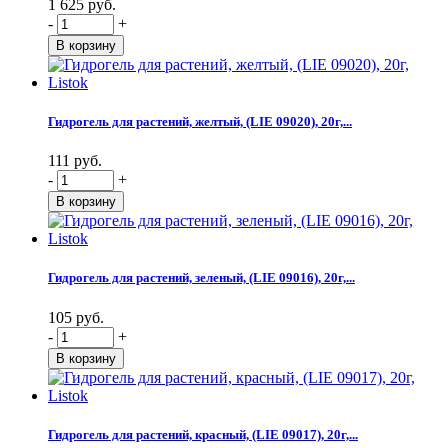
1 625 руб.
-
+
Гидрогель для растений, желтый, (LIE 09020), 20г,...
111 руб.
-
+
Гидрогель для растений, зеленый, (LIE 09016), 20г,...
105 руб.
-
+
Гидрогель для растений, красный, (LIE 09017), 20г,...