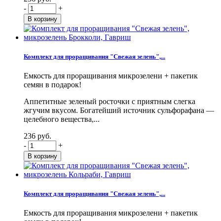
-
+
Комплект для проращивания "Свежая зелень",...
Емкость для проращивания микрозелени + пакетик
семян в подарок!
Аппетитные зеленый росточки с приятным слегка
жгучим вкусом. Богатейший источник сульфорафана —
целебного вещества,...
236 руб.
-
+
Комплект для проращивания "Свежая зелень",...
Емкость для проращивания микрозелени + пакетик