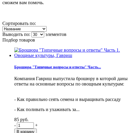
сможем вам помочь.
Сортировать по:
Выводить по:
элементов
Подбор товаров
Брошюра "Типичные вопросы и ответы" Часть...
Компания Гавриш выпустила брошюру в которой даны
ответы на основные вопросы по овощным культурам:
- Как правильно сеять семена и выращивать рассаду
- Как поливать и ухаживать за...
85 руб.
-
+