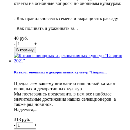
ответы на основные вопросы по овощным культурам:
- Как правильно сеять семена и выращивать рассаду
- Как поливать и ухаживать за...
40 руб.
-
+
Каталог овощных и декоративных культур "Гавриш...
Предлагаем вашему вниманию наш новый каталог
овощных и декоративных культур.
Мы постарались представить в нем все наиболее
значительные достижения наших селекционеров, а
также ряд новинок.
Надеемся,...
313 руб.
-
+