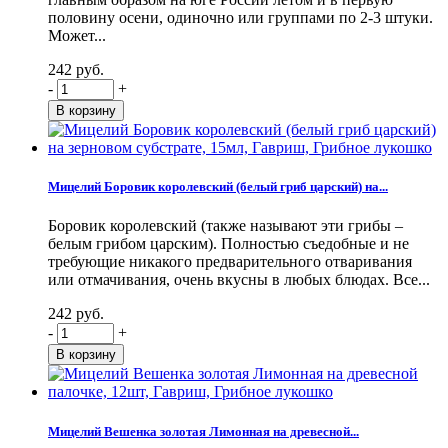
половину осени, одиночно или группами по 2-3 штуки.
Может...
242 руб.
-
+
Мицелий Боровик королевский (белый гриб царский) на...
Боровик королевский (также называют эти грибы –
белым грибом царским). Полностью съедобные и не
требующие никакого предварительного отваривания
или отмачивания, очень вкусны в любых блюдах. Все...
242 руб.
-
+
Мицелий Вешенка золотая Лимонная на древесной...