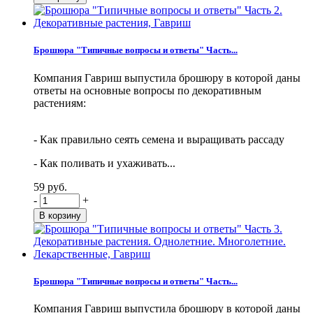
Брошюра "Типичные вопросы и ответы" Часть...
Компания Гавриш выпустила брошюру в которой даны
ответы на основные вопросы по декоративным
растениям:
- Как правильно сеять семена и выращивать рассаду
- Как поливать и ухаживать...
59 руб.
-
+
Брошюра "Типичные вопросы и ответы" Часть...
Компания Гавриш выпустила брошюру в которой даны