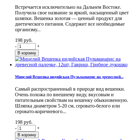
Встречается исключительно на Дальнем Востоке.
Получила свое название за яркий, насыщенный цвет
шляпки. Вешенка золотая — ценный продукт для
диетического питания. Содержит все необходимые
организму...
198 руб.
-
+
Мицелий Вешенка индийская Пульманарис на древесной...
Самый распространенный в природе вид вешенки.
Очень похожа по внешнему виду, вкусовым и
питательным свойствам на вешенку обыкновенную.
Шляпка диаметром 5-20 см, серовато-белого или
серовато-коричневого...
198 руб.
-
+