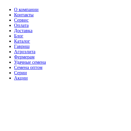
О компании
Контакты
Сервис
Оплата
Доставка
Блог
Каталог
Гавриш
Агроэлита
Фермерам
Удачные семена
Семена оптом
Серии
Акции