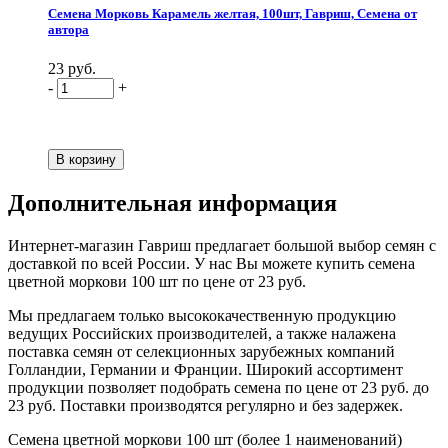
Семена Морковь Карамель желтая, 100шт, Гавриш, Семена от
автора
23 руб.
-
+
Дополнительная информация
Интернет-магазин Гавриш предлагает большой выбор семян с
доставкой по всей России. У нас Вы можете купить семена
цветной моркови 100 шт по цене от 23 руб.
Мы предлагаем только высококачественную продукцию
ведущих Российских производителей, а также налажена
поставка семян от селекционных зарубежных компаний
Голландии, Германии и Франции. Широкий ассортимент
продукции позволяет подобрать семена по цене от 23 руб. до
23 руб. Поставки производятся регулярно и без задержек.
Семена цветной моркови 100 шт (более 1 наименований)