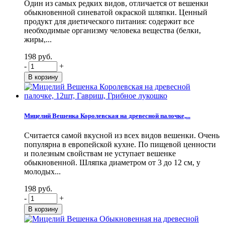
Один из самых редких видов, отличается от вешенки
обыкновенной синеватой окраской шляпки. Ценный
продукт для диетического питания: содержит все
необходимые организму человека вещества (белки,
жиры,...
198 руб.
-
+
Мицелий Вешенка Королевская на древесной палочке,...
Считается самой вкусной из всех видов вешенки. Очень
популярна в европейской кухне. По пищевой ценности
и полезным свойствам не уступает вешенке
обыкновенной. Шляпка диаметром от 3 до 12 см, у
молодых...
198 руб.
-
+