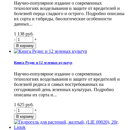
Научно-популярное издание о современных
технологиях возделывания и защите от вредителей и
болезней перца сладкого и острого. Подробно описаны
их сорта и гибриды, биологические особенности
данных...
1 138 руб.
-
+
Книга Редис и 12 зеленых культур
Научно-популярное издание о современных
технологиях возделывания и защите от вредителей и
болезней редиса и самых востребованных на
сегодняшний день зеленных культурах. Подробно
описаны их сорта и...
1 625 руб.
-
+