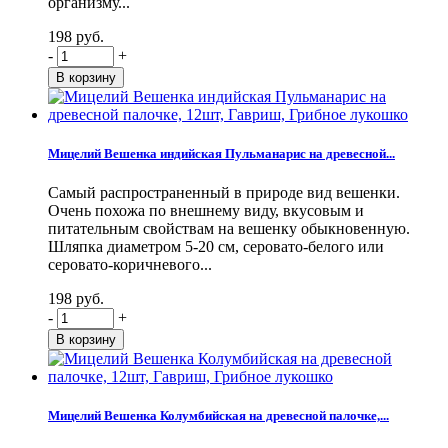
организму...
198 руб.
-
+
Мицелий Вешенка индийская Пульманарис на древесной...
Самый распространенный в природе вид вешенки.
Очень похожа по внешнему виду, вкусовым и
питательным свойствам на вешенку обыкновенную.
Шляпка диаметром 5-20 см, серовато-белого или
серовато-коричневого...
198 руб.
-
+
Мицелий Вешенка Колумбийская на древесной палочке,...