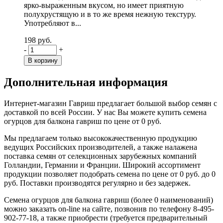
ярко-выраженным вкусом, но имеет приятную
полухрустящую и в то же время нежную текстуру.
Употребляют в...
198 руб.
-
+
Дополнительная информация
Интернет-магазин Гавриш предлагает большой выбор семян с
доставкой по всей России. У нас Вы можете купить семена
огурцов для балкона гавриш по цене от 0 руб.
Мы предлагаем только высококачественную продукцию
ведущих Российских производителей, а также налажена
поставка семян от селекционных зарубежных компаний
Голландии, Германии и Франции. Широкий ассортимент
продукции позволяет подобрать семена по цене от 0 руб. до 0
руб. Поставки производятся регулярно и без задержек.
Семена огурцов для балкона гавриш (более 0 наименований)
можно заказать on-line на сайте, позвонив по телефону 8-495-
902-77-18, а также приобрести (требуется предварительный