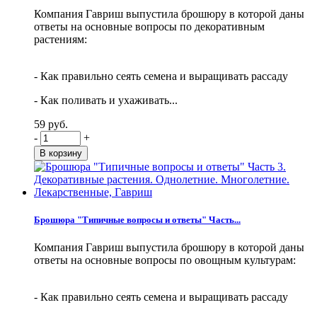
Компания Гавриш выпустила брошюру в которой даны
ответы на основные вопросы по декоративным
растениям:
- Как правильно сеять семена и выращивать рассаду
- Как поливать и ухаживать...
59 руб.
-
+
Брошюра "Типичные вопросы и ответы" Часть...
Компания Гавриш выпустила брошюру в которой даны
ответы на основные вопросы по овощным культурам:
- Как правильно сеять семена и выращивать рассаду