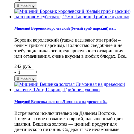
Мицелий Боровик королевский (белый гриб царский) на...
Боровик королевский (также называют эти грибы –
белым грибом царским). Полностью съедобные и не
требующие никакого предварительного отваривания
или отмачивания, очень вкусны в любых блюдах. Все...
242 руб.
-
+
Мицелий Вешенка золотая Лимонная на древесной...
Встречается исключительно на Дальнем Востоке.
Получила свое название за яркий, насыщенный цвет
шляпки. Вешенка золотая — ценный продукт для
диетического питания. Содержит все необходимые