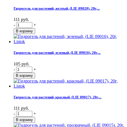
Гидрогель для растений, желтый, (LIE 09020), 20г,...
111 руб.
-
+
Гидрогель для растений, зеленый, (LIE 09016), 20г,...
105 руб.
-
+
Гидрогель для растений, красный, (LIE 09017), 20г,...
111 руб.
-
+