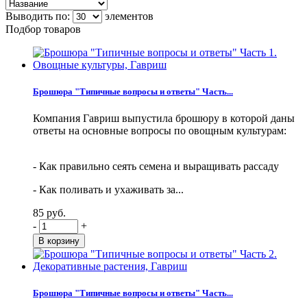
Выводить по:
элементов
Подбор товаров
Брошюра "Типичные вопросы и ответы" Часть...
Компания Гавриш выпустила брошюру в которой даны
ответы на основные вопросы по овощным культурам:
- Как правильно сеять семена и выращивать рассаду
- Как поливать и ухаживать за...
85 руб.
-
+
Брошюра "Типичные вопросы и ответы" Часть...