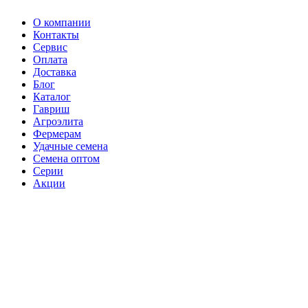
О компании
Контакты
Сервис
Оплата
Доставка
Блог
Каталог
Гавриш
Агроэлита
Фермерам
Удачные семена
Семена оптом
Серии
Акции