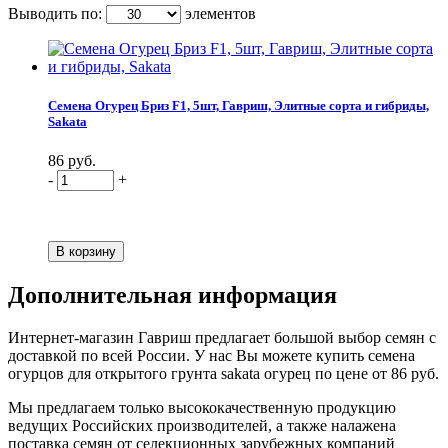
Выводить по:
элементов
Семена Огурец Бриз F1, 5шт, Гавриш, Элитные сорта и гибриды,
Sakata
86 руб.
-
+
Дополнительная информация
Интернет-магазин Гавриш предлагает большой выбор семян с
доставкой по всей России. У нас Вы можете купить семена
огурцов для открытого грунта sakata огурец по цене от 86 руб.
Мы предлагаем только высококачественную продукцию
ведущих Российских производителей, а также налажена
поставка семян от селекционных зарубежных компаний