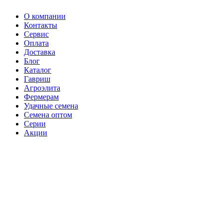
О компании
Контакты
Сервис
Оплата
Доставка
Блог
Каталог
Гавриш
Агроэлита
Фермерам
Удачные семена
Семена оптом
Серии
Акции