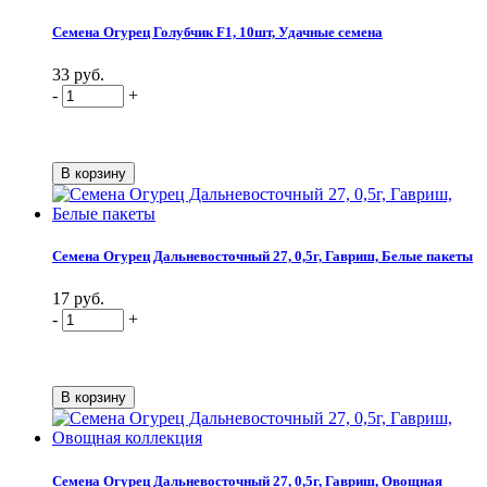
Семена Огурец Голубчик F1, 10шт, Удачные семена
33 руб.
-
+
Семена Огурец Дальневосточный 27, 0,5г, Гавриш, Белые пакеты
17 руб.
-
+
Семена Огурец Дальневосточный 27, 0,5г, Гавриш, Овощная