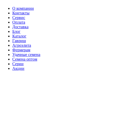
О компании
Контакты
Сервис
Оплата
Доставка
Блог
Каталог
Гавриш
Агроэлита
Фермерам
Удачные семена
Семена оптом
Серии
Акции