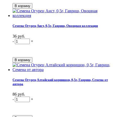
Семена Огурец Аист, 0,5г, Гавриш, Овощная коллекция
36 руб.
-
+
Семена Огурец Алтайский корнишон, 0,5г, Гавриш, Семена от
автора
86 руб.
-
+