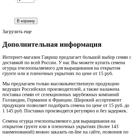
Загрузить еще
Дополнительная информация
Интернет-магазин Гавриш предлагает большой выбор семян с
доставкой по всей России. У нас Вы можете купить семена
огурца пчелоопыляемого для выращивания на открытом
грунте или в пленочных укрытиях по цене от 15 руб.
Мы предлагаем только высококачественную продукцию
ведущих Российских производителей, а также налажена
поставка семян от селекционных зарубежных компаний
Голландии, Германии и Франции. Широкий ассортимент
продукции позволяет подобрать семена по цене от 15 руб. до
1 145 руб. Поставки производятся регулярно и без задержек.
Семена огурца пчелоопыляемого для выращивания на
открытом грунте или в пленочных укрытиях (более 143
наименований) можно заказать on-line на сайте, позвонив по