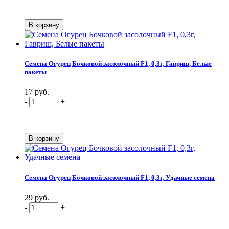
Семена Огурец Бочковой засолочный F1, 0,3г, Гавриш, Белые
пакеты
17 руб.
-
+
Семена Огурец Бочковой засолочный F1, 0,3г, Удачные семена
29 руб.
-
+