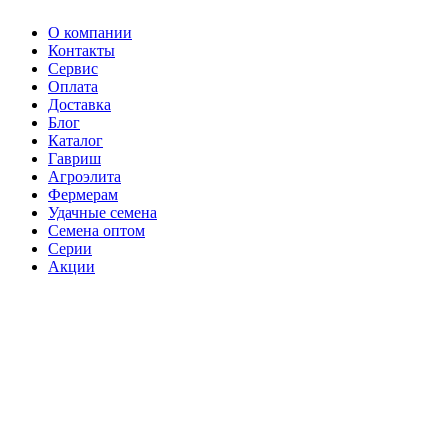
О компании
Контакты
Сервис
Оплата
Доставка
Блог
Каталог
Гавриш
Агроэлита
Фермерам
Удачные семена
Семена оптом
Серии
Акции