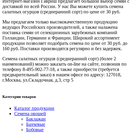
Интернет-магазин Гавриш предлагает большой выбор семян с
доставкой по всей России. У нас Вы можете купить семена
салатных огурцов (среднеранний сорт) по цене от 30 руб.
Мы предлагаем только высококачественную продукцию
ведущих Российских производителей, а также налажена
поставка семян от селекционных зарубежных компаний
Голландии, Германии и Франции. Широкий ассортимент
продукции позволяет подобрать семена по цене от 30 руб. до
160 руб. Поставки производятся регулярно и без задержек.
Семена салатных огурцов (среднеранний сорт) (более 2
наименований) можно заказать on-line на сайте, позвонив по
телефону 8-495-902-77-18, а также приобрести (требуется
предварительный заказ) в нашем офисе по адресу: 127018,
г.Москва, ул.Складочная, д.3, стр 5
Категории товаров
Каталог продукции
Семена овощей
Баклажан
Бахчевые
Бобовые