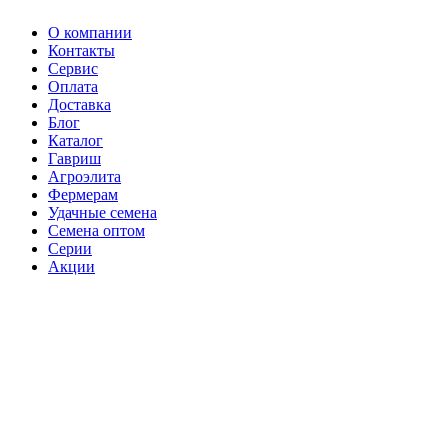
О компании
Контакты
Сервис
Оплата
Доставка
Блог
Каталог
Гавриш
Агроэлита
Фермерам
Удачные семена
Семена оптом
Серии
Акции