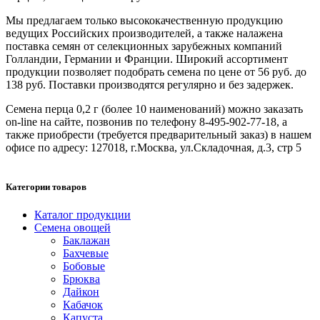
Мы предлагаем только высококачественную продукцию
ведущих Российских производителей, а также налажена
поставка семян от селекционных зарубежных компаний
Голландии, Германии и Франции. Широкий ассортимент
продукции позволяет подобрать семена по цене от 56 руб. до
138 руб. Поставки производятся регулярно и без задержек.
Семена перца 0,2 г (более 10 наименований) можно заказать
on-line на сайте, позвонив по телефону 8-495-902-77-18, а
также приобрести (требуется предварительный заказ) в нашем
офисе по адресу: 127018, г.Москва, ул.Складочная, д.3, стр 5
Категории товаров
Каталог продукции
Семена овощей
Баклажан
Бахчевые
Бобовые
Брюква
Дайкон
Кабачок
Капуста