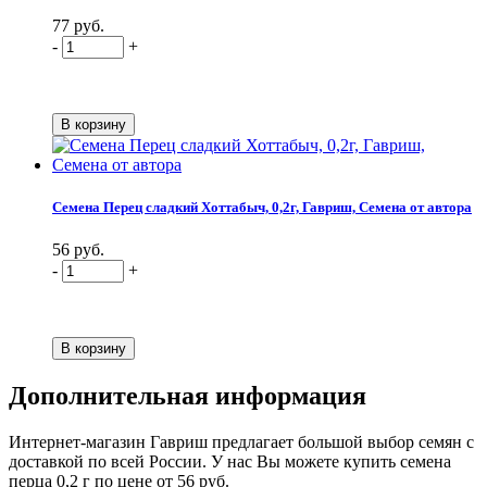
77 руб.
-
+
Семена Перец сладкий Хоттабыч, 0,2г, Гавриш, Семена от автора
56 руб.
-
+
Дополнительная информация
Интернет-магазин Гавриш предлагает большой выбор семян с
доставкой по всей России. У нас Вы можете купить семена
перца 0,2 г по цене от 56 руб.