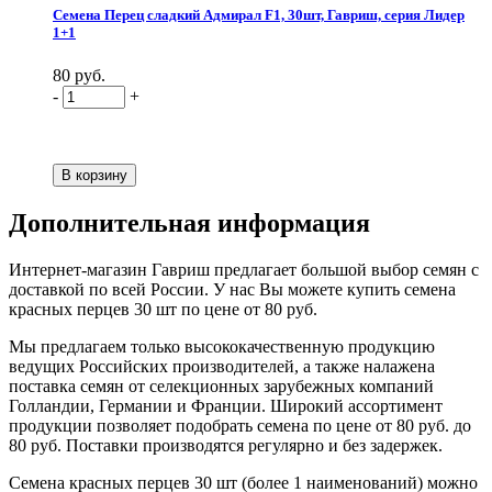
Семена Перец сладкий Адмирал F1, 30шт, Гавриш, серия Лидер
1+1
80 руб.
-
+
Дополнительная информация
Интернет-магазин Гавриш предлагает большой выбор семян с
доставкой по всей России. У нас Вы можете купить семена
красных перцев 30 шт по цене от 80 руб.
Мы предлагаем только высококачественную продукцию
ведущих Российских производителей, а также налажена
поставка семян от селекционных зарубежных компаний
Голландии, Германии и Франции. Широкий ассортимент
продукции позволяет подобрать семена по цене от 80 руб. до
80 руб. Поставки производятся регулярно и без задержек.
Семена красных перцев 30 шт (более 1 наименований) можно