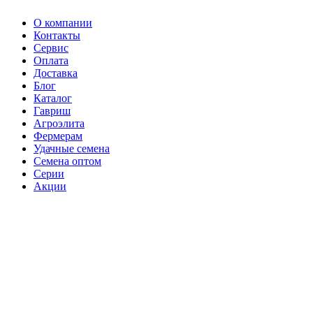
О компании
Контакты
Сервис
Оплата
Доставка
Блог
Каталог
Гавриш
Агроэлита
Фермерам
Удачные семена
Семена оптом
Серии
Акции