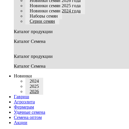
Новинки семян 2026 года
Новинки семян 2025 года
Новинки семян 2024 года
Наборы семян
Серии семян
Каталог продукции
Каталог Семена
Каталог продукции
Каталог Семена
Новинки
2024
2025
2026
Гавриш
Агроэлита
Фермерам
Удачные семена
Семена оптом
Акции