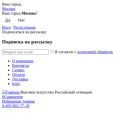
Ваш город:
Москва
Ваш город
Москва
?
Вход
/
Регистрация
Подписаться на рассылку
Подписка на рассылку
Я согласен с
политикой обработк
О компании
Контакты
Сервис
Оплата
Доставка
Блог
Высокое искусство Российской селекции
0
Сравнение
Избранные товары
8-495-902-77-18