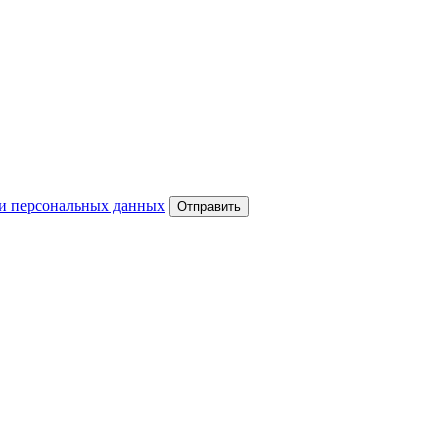
и персональных данных