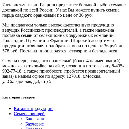
Интернет-магазин Гавриш предлагает большой выбор семян с
доставкой по всей России. У нас Вы можете купить семена
перца сладкого оранжевый по цене от 36 руб.
Мы предлагаем только высококачественную продукцию
ведущих Российских производителей, а также налажена
поставка семян от селекционных зарубежных компаний
Голландии, Германии и Франции. Широкий ассортимент
продукции позволяет подобрать семена по цене от 36 руб. до
578 руб. Поставки производятся регулярно и без задержек.
Семена перца сладкого оранжевый (более 4 наименований)
можно заказать on-line на сайте, позвонив по телефону 8-495-
902-77-18, а также приобрести (требуется предварительный
заказ) в нашем офисе по адресу: 127018, г.Москва,
ул.Складочная, д.3, стр 5
Категории товаров
Каталог продукции
Семена овощей
Баклажан
Бахчевые