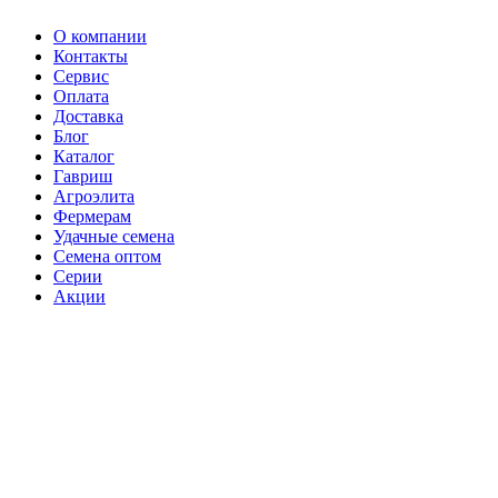
О компании
Контакты
Сервис
Оплата
Доставка
Блог
Каталог
Гавриш
Агроэлита
Фермерам
Удачные семена
Семена оптом
Серии
Акции