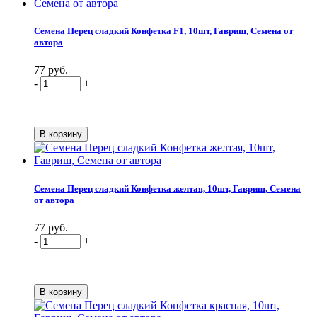
Семена Перец сладкий Конфетка F1, 10шт, Гавриш, Семена от
автора
77 руб.
-
+
Семена Перец сладкий Конфетка желтая, 10шт, Гавриш, Семена
от автора
77 руб.
-
+