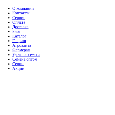
О компании
Контакты
Сервис
Оплата
Доставка
Блог
Каталог
Гавриш
Агроэлита
Фермерам
Удачные семена
Семена оптом
Серии
Акции