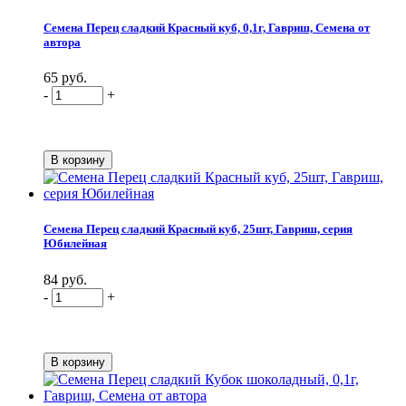
Семена Перец сладкий Красный куб, 0,1г, Гавриш, Семена от
автора
65 руб.
-
+
Семена Перец сладкий Красный куб, 25шт, Гавриш, серия
Юбилейная
84 руб.
-
+