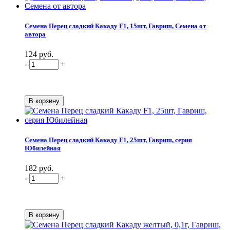
Семена Перец сладкий Какаду F1, 15шт, Гавриш, Семена от
автора
124 руб.
-
+
Семена Перец сладкий Какаду F1, 25шт, Гавриш, серия
Юбилейная
182 руб.
-
+