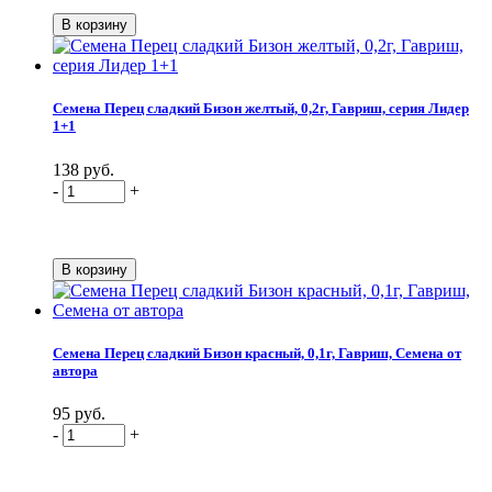
Семена Перец сладкий Бизон желтый, 0,2г, Гавриш, серия Лидер
1+1
138 руб.
-
+
Семена Перец сладкий Бизон красный, 0,1г, Гавриш, Семена от
автора
95 руб.
-
+