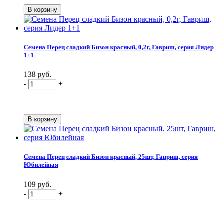
Семена Перец сладкий Бизон красный, 0,2г, Гавриш, серия Лидер
1+1
138 руб.
-
+
Семена Перец сладкий Бизон красный, 25шт, Гавриш, серия
Юбилейная
109 руб.
-
+