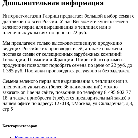
Дополнительная информация
Интернет-магазин Гавриш предлагает большой выбор семян с
доставкой по всей России. У нас Вы можете купить семена
зеленого перца для выращивания в теплицах или в
пленочных укрытиях по цене от 22 руб.
Мы предлагаем только высококачественную продукцию
ведущих Российских производителей, а также налажена
поставка семян от селекционных зарубежных компаний
Голландии, Германии и Франции. Широкий ассортимент
продукции позволяет подобрать семена по цене от 22 руб. до
1 385 руб. Поставки производятся регулярно и без задержек.
Семена зеленого перца для выращивания в теплицах или в
пленочных укрытиях (более 36 наименований) можно
заказать on-line на сайте, позвонив по телефону 8-495-902-77-
18, а также приобрести (требуется предварительный заказ) в
нашем офисе по адресу: 127018, г.Москва, ул.Складочная, д.3,
стр 5
Категории товаров
Каталог продукции