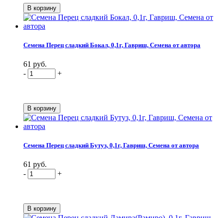
Семена Перец сладкий Бокал, 0,1г, Гавриш, Семена от автора
61 руб.
-
+
Семена Перец сладкий Бутуз, 0,1г, Гавриш, Семена от автора
61 руб.
-
+