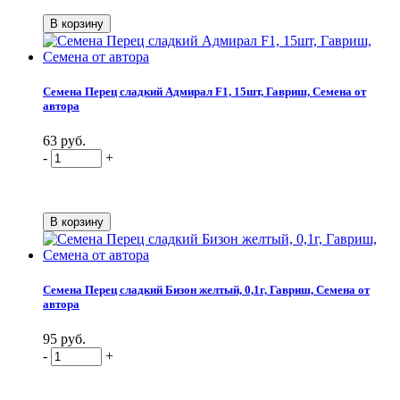
Семена Перец сладкий Адмирал F1, 15шт, Гавриш, Семена от
автора
63 руб.
-
+
Семена Перец сладкий Бизон желтый, 0,1г, Гавриш, Семена от
автора
95 руб.
-
+