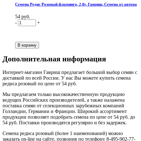
Семена Редис Розовый фламинго, 2,0г, Гавриш, Семена от автора
54 руб.
-
+
Дополнительная информация
Интернет-магазин Гавриш предлагает большой выбор семян с
доставкой по всей России. У нас Вы можете купить семена
редиса розовый по цене от 54 руб.
Мы предлагаем только высококачественную продукцию
ведущих Российских производителей, а также налажена
поставка семян от селекционных зарубежных компаний
Голландии, Германии и Франции. Широкий ассортимент
продукции позволяет подобрать семена по цене от 54 руб. до
54 руб. Поставки производятся регулярно и без задержек.
Семена редиса розовый (более 1 наименований) можно
заказать on-line на сайте, позвонив по телефону 8-495-902-77-