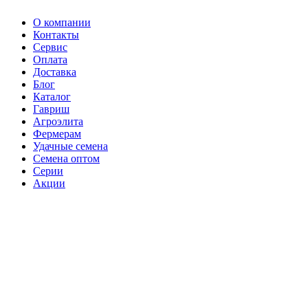
О компании
Контакты
Сервис
Оплата
Доставка
Блог
Каталог
Гавриш
Агроэлита
Фермерам
Удачные семена
Семена оптом
Серии
Акции