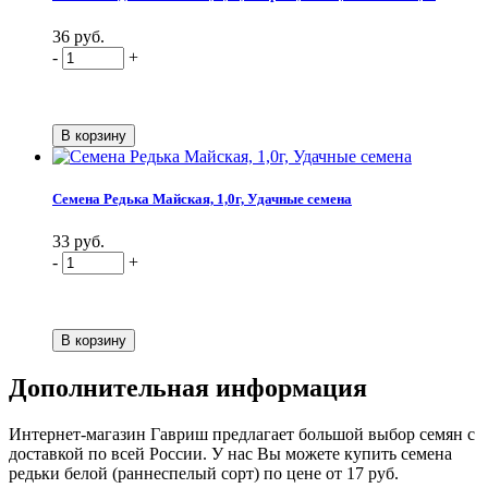
36 руб.
-
+
Семена Редька Майская, 1,0г, Удачные семена
33 руб.
-
+
Дополнительная информация
Интернет-магазин Гавриш предлагает большой выбор семян с
доставкой по всей России. У нас Вы можете купить семена
редьки белой (раннеспелый сорт) по цене от 17 руб.