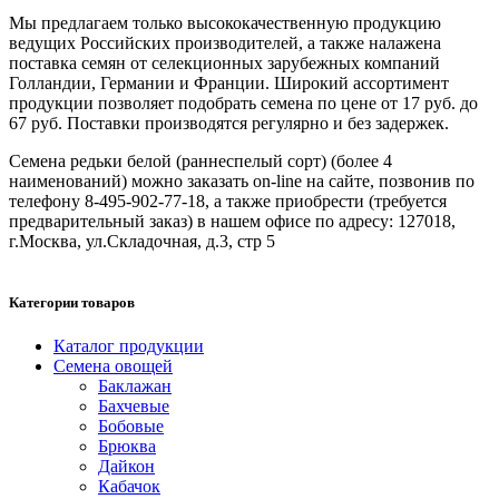
Мы предлагаем только высококачественную продукцию
ведущих Российских производителей, а также налажена
поставка семян от селекционных зарубежных компаний
Голландии, Германии и Франции. Широкий ассортимент
продукции позволяет подобрать семена по цене от 17 руб. до
67 руб. Поставки производятся регулярно и без задержек.
Семена редьки белой (раннеспелый сорт) (более 4
наименований) можно заказать on-line на сайте, позвонив по
телефону 8-495-902-77-18, а также приобрести (требуется
предварительный заказ) в нашем офисе по адресу: 127018,
г.Москва, ул.Складочная, д.3, стр 5
Категории товаров
Каталог продукции
Семена овощей
Баклажан
Бахчевые
Бобовые
Брюква
Дайкон
Кабачок