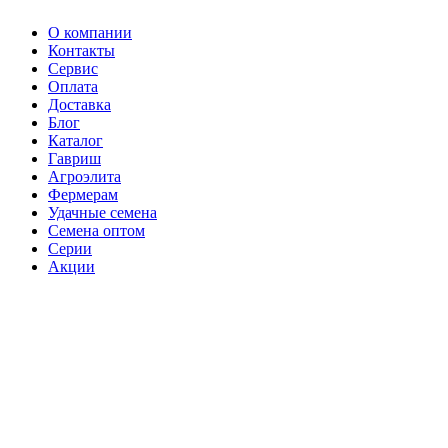
О компании
Контакты
Сервис
Оплата
Доставка
Блог
Каталог
Гавриш
Агроэлита
Фермерам
Удачные семена
Семена оптом
Серии
Акции