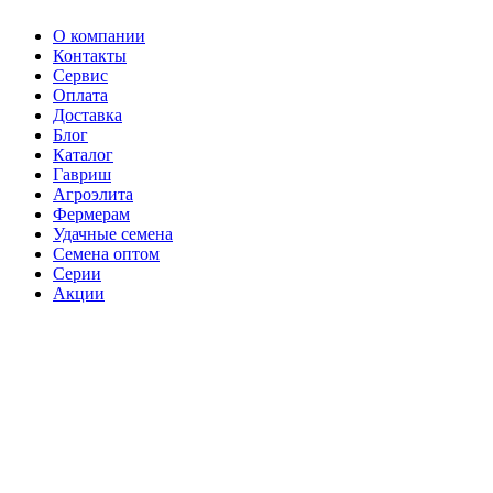
О компании
Контакты
Сервис
Оплата
Доставка
Блог
Каталог
Гавриш
Агроэлита
Фермерам
Удачные семена
Семена оптом
Серии
Акции