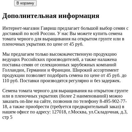
Дополнительная информация
Интернет-магазин Гавриш предлагает большой выбор семян с
доставкой по всей России. У нас Вы можете купить семена
томата черного для выращивания на открытом грунте или в
пленочных укрытиях по цене от 45 руб.
Мы предлагаем только высококачественную продукцию
ведущих Российских производителей, а также налажена
поставка семян от селекционных зарубежных компаний
Голландии, Германии и Франции. Широкий ассортимент
продукции позволяет подобрать семена по цене от 45 руб. до
110 руб. Поставки производятся регулярно и без задержек.
Семена томата черного для выращивания на открытом грунте
или в пленочных укрытиях (более 2 наименований) можно
заказать on-line на сайте, позвонив по телефону 8-495-902-77-
18, а также приобрести (требуется предварительный заказ) в
нашем офисе по адресу: 127018, г.Москва, ул.Складочная, д.3,
стр 5