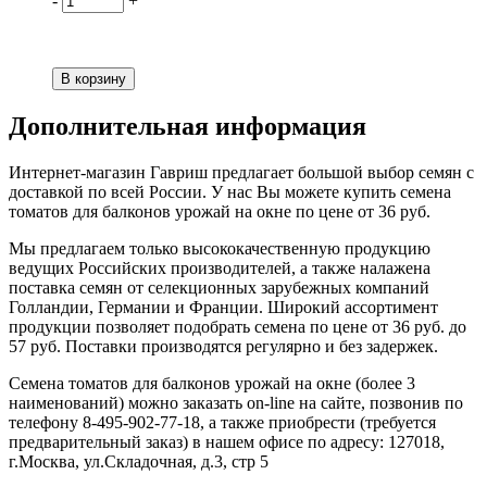
-
+
Дополнительная информация
Интернет-магазин Гавриш предлагает большой выбор семян с
доставкой по всей России. У нас Вы можете купить семена
томатов для балконов урожай на окне по цене от 36 руб.
Мы предлагаем только высококачественную продукцию
ведущих Российских производителей, а также налажена
поставка семян от селекционных зарубежных компаний
Голландии, Германии и Франции. Широкий ассортимент
продукции позволяет подобрать семена по цене от 36 руб. до
57 руб. Поставки производятся регулярно и без задержек.
Семена томатов для балконов урожай на окне (более 3
наименований) можно заказать on-line на сайте, позвонив по
телефону 8-495-902-77-18, а также приобрести (требуется
предварительный заказ) в нашем офисе по адресу: 127018,
г.Москва, ул.Складочная, д.3, стр 5