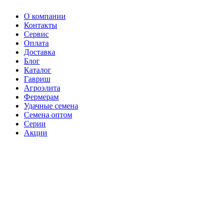
О компании
Контакты
Сервис
Оплата
Доставка
Блог
Каталог
Гавриш
Агроэлита
Фермерам
Удачные семена
Семена оптом
Серии
Акции