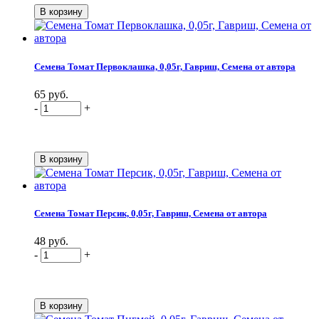
Семена Томат Первоклашка, 0,05г, Гавриш, Семена от автора
65 руб.
-
+
Семена Томат Персик, 0,05г, Гавриш, Семена от автора
48 руб.
-
+