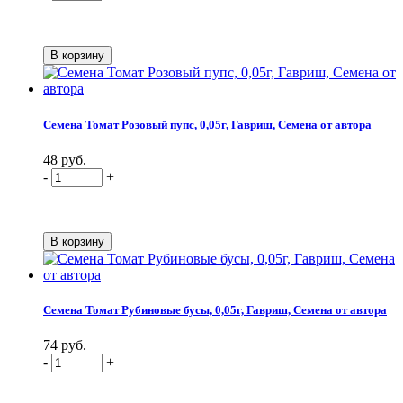
Семена Томат Розовый пупс, 0,05г, Гавриш, Семена от автора
48 руб.
-
+
Семена Томат Рубиновые бусы, 0,05г, Гавриш, Семена от автора
74 руб.
-
+