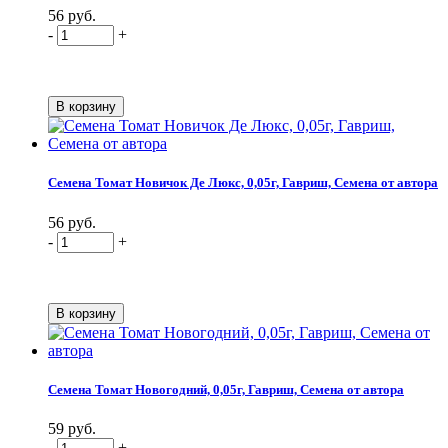
56 руб.
-
+
Семена Томат Новичок Де Люкс, 0,05г, Гавриш, Семена от автора
56 руб.
-
+
Семена Томат Новогодний, 0,05г, Гавриш, Семена от автора
59 руб.
-
+