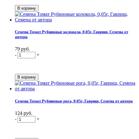
Семена Томат Рубиновые колокола, 0,05г, Гавриш, Семена от
автора
79 руб.
-
+
Семена Томат Рубиновые рога, 0,05г, Гавриш, Семена от автора
124 руб.
-
+