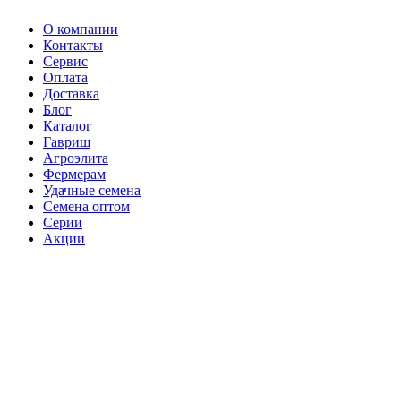
О компании
Контакты
Сервис
Оплата
Доставка
Блог
Каталог
Гавриш
Агроэлита
Фермерам
Удачные семена
Семена оптом
Серии
Акции