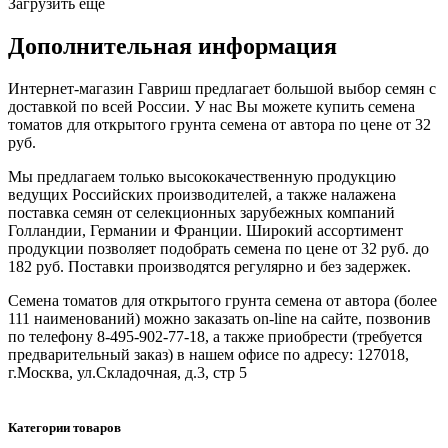
Загрузить еще
Дополнительная информация
Интернет-магазин Гавриш предлагает большой выбор семян с
доставкой по всей России. У нас Вы можете купить семена
томатов для открытого грунта семена от автора по цене от 32
руб.
Мы предлагаем только высококачественную продукцию
ведущих Российских производителей, а также налажена
поставка семян от селекционных зарубежных компаний
Голландии, Германии и Франции. Широкий ассортимент
продукции позволяет подобрать семена по цене от 32 руб. до
182 руб. Поставки производятся регулярно и без задержек.
Семена томатов для открытого грунта семена от автора (более
111 наименований) можно заказать on-line на сайте, позвонив
по телефону 8-495-902-77-18, а также приобрести (требуется
предварительный заказ) в нашем офисе по адресу: 127018,
г.Москва, ул.Складочная, д.3, стр 5
Категории товаров