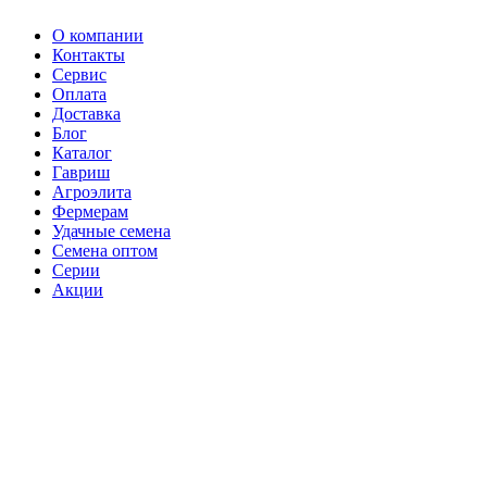
О компании
Контакты
Сервис
Оплата
Доставка
Блог
Каталог
Гавриш
Агроэлита
Фермерам
Удачные семена
Семена оптом
Серии
Акции