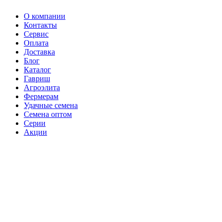
О компании
Контакты
Сервис
Оплата
Доставка
Блог
Каталог
Гавриш
Агроэлита
Фермерам
Удачные семена
Семена оптом
Серии
Акции