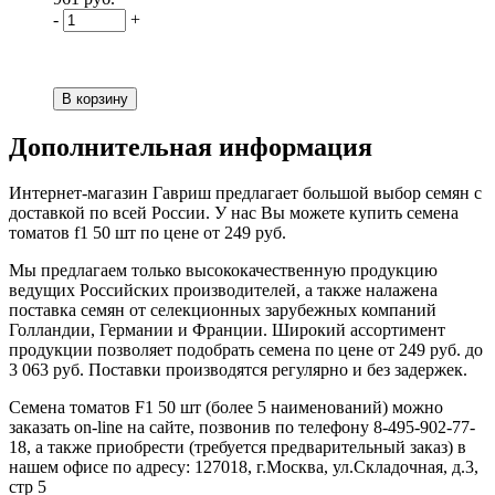
-
+
Дополнительная информация
Интернет-магазин Гавриш предлагает большой выбор семян с
доставкой по всей России. У нас Вы можете купить семена
томатов f1 50 шт по цене от 249 руб.
Мы предлагаем только высококачественную продукцию
ведущих Российских производителей, а также налажена
поставка семян от селекционных зарубежных компаний
Голландии, Германии и Франции. Широкий ассортимент
продукции позволяет подобрать семена по цене от 249 руб. до
3 063 руб. Поставки производятся регулярно и без задержек.
Семена томатов F1 50 шт (более 5 наименований) можно
заказать on-line на сайте, позвонив по телефону 8-495-902-77-
18, а также приобрести (требуется предварительный заказ) в
нашем офисе по адресу: 127018, г.Москва, ул.Складочная, д.3,
стр 5