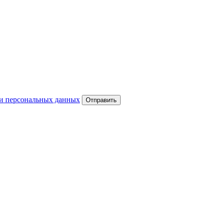
и персональных данных