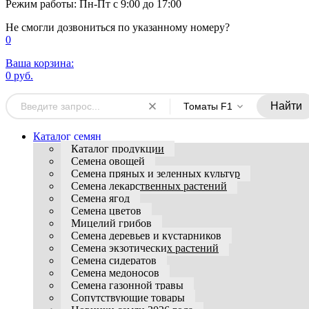
Режим работы: Пн-Пт с 9:00 до 17:00
Не смогли дозвониться по указанному номеру?
0
Ваша корзина:
0 руб.
Найти
Томаты F1
Каталог семян
Каталог продукции
Семена овощей
Семена пряных и зеленных культур
Семена лекарственных растений
Семена ягод
Семена цветов
Мицелий грибов
Семена деревьев и кустарников
Семена экзотических растений
Семена сидератов
Семена медоносов
Семена газонной травы
Сопутствующие товары