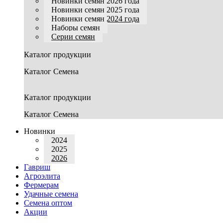
Новинки семян 2026 года
Новинки семян 2025 года
Новинки семян 2024 года
Наборы семян
Серии семян
Каталог продукции
Каталог Семена
Каталог продукции
Каталог Семена
Новинки
2024
2025
2026
Гавриш
Агроэлита
Фермерам
Удачные семена
Семена оптом
Акции