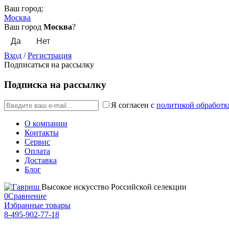
Ваш город:
Москва
Ваш город
Москва
?
Вход
/
Регистрация
Подписаться на рассылку
Подписка на рассылку
Я согласен с
политикой обработк
О компании
Контакты
Сервис
Оплата
Доставка
Блог
Высокое искусство Российской селекции
0
Сравнение
Избранные товары
8-495-902-77-18