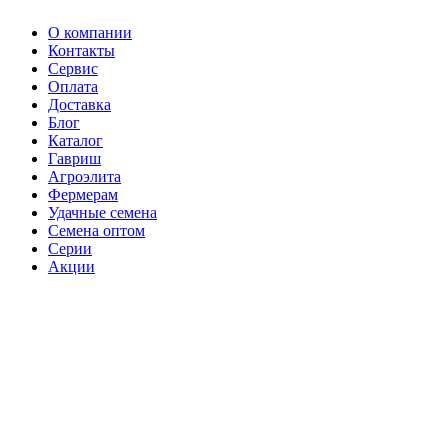
О компании
Контакты
Сервис
Оплата
Доставка
Блог
Каталог
Гавриш
Агроэлита
Фермерам
Удачные семена
Семена оптом
Серии
Акции