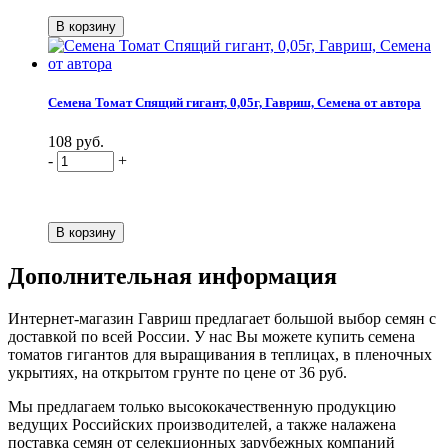
Семена Томат Спящий гигант, 0,05г, Гавриш, Семена от автора
108 руб.
-
+
Дополнительная информация
Интернет-магазин Гавриш предлагает большой выбор семян с
доставкой по всей России. У нас Вы можете купить семена
томатов гигантов для выращивания в теплицах, в пленочных
укрытиях, на открытом грунте по цене от 36 руб.
Мы предлагаем только высококачественную продукцию
ведущих Российских производителей, а также налажена
поставка семян от селекционных зарубежных компаний