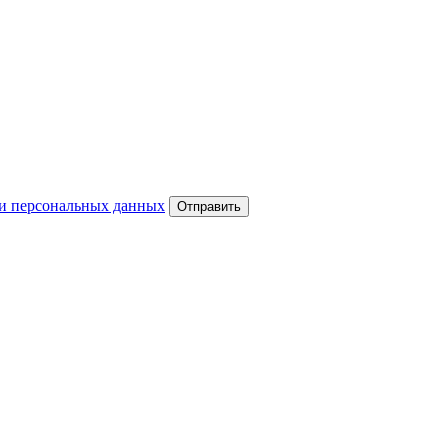
и персональных данных