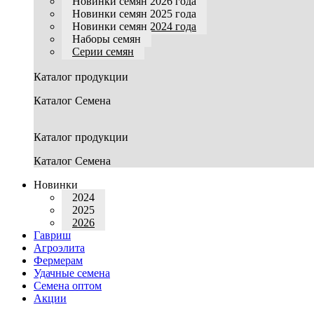
Новинки семян 2026 года
Новинки семян 2025 года
Новинки семян 2024 года
Наборы семян
Серии семян
Каталог продукции
Каталог Семена
Каталог продукции
Каталог Семена
Новинки
2024
2025
2026
Гавриш
Агроэлита
Фермерам
Удачные семена
Семена оптом
Акции