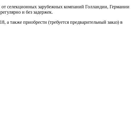
н от селекционных зарубежных компаний Голландии, Германии
регулярно и без задержек.
18, а также приобрести (требуется предварительный заказ) в