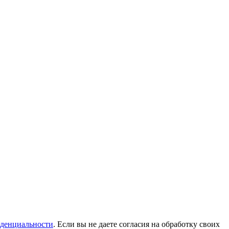
денциальности
. Если вы не даете согласия на обработку своих