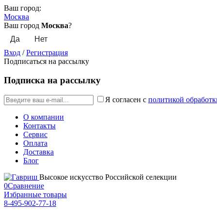
Ваш город:
Москва
Ваш город
Москва
?
Вход
/
Регистрация
Подписаться на рассылку
Подписка на рассылку
Я согласен с
политикой обработк
О компании
Контакты
Сервис
Оплата
Доставка
Блог
Высокое искусство Российской селекции
0
Сравнение
Избранные товары
8-495-902-77-18