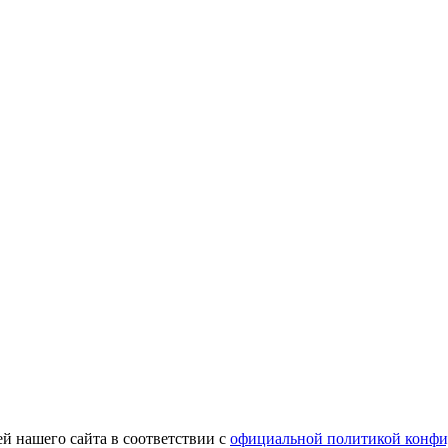
й нашего сайта в соответствии с
официальной политикой конфи