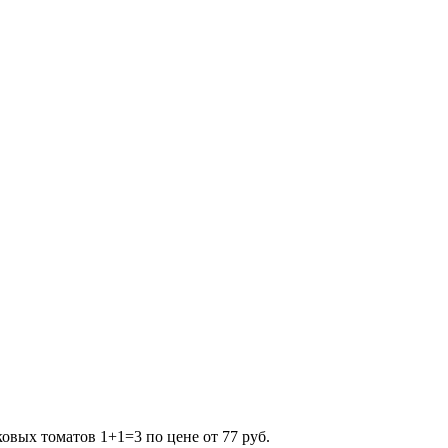
овых томатов 1+1=3 по цене от 77 руб.