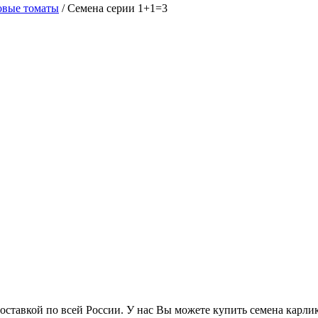
овые томаты
/
Семена серии 1+1=3
ставкой по всей России. У нас Вы можете купить семена карлик