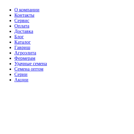
О компании
Контакты
Сервис
Оплата
Доставка
Блог
Каталог
Гавриш
Агроэлита
Фермерам
Удачные семена
Семена оптом
Серии
Акции