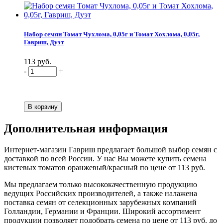
Набор семян Томат Чухлома, 0,05г и Томат Хохлома, 0,05г,
Гавриш, Дуэт
113 руб.
-
+
Дополнительная информация
Интернет-магазин Гавриш предлагает большой выбор семян с
доставкой по всей России. У нас Вы можете купить семена
кистевых томатов оранжевый/красный по цене от 113 руб.
Мы предлагаем только высококачественную продукцию
ведущих Российских производителей, а также налажена
поставка семян от селекционных зарубежных компаний
Голландии, Германии и Франции. Широкий ассортимент
продукции позволяет подобрать семена по цене от 113 руб. до